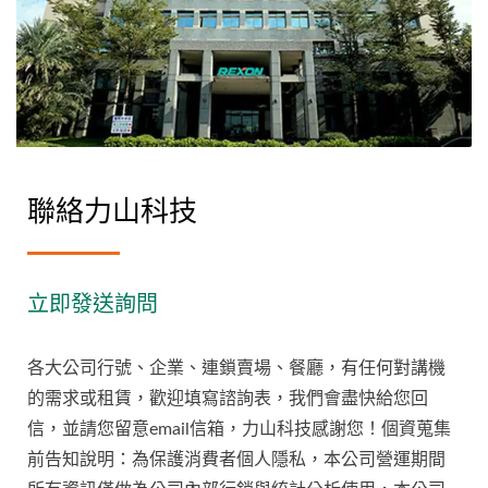
聯絡力山科技
立即發送詢問
各大公司行號、企業、連鎖賣場、餐廳，有任何對講機
的需求或租賃，歡迎填寫諮詢表，我們會盡快給您回
信，並請您留意email信箱，力山科技感謝您！個資蒐集
前告知說明：為保護消費者個人隱私，本公司營運期間