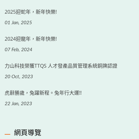
2025迎蛇年，新年快樂!
01 Jan, 2025
2024迎龍年，新年快樂!
07 Feb, 2024
力山科技榮獲TTQS 人才發產品質管理系統銅牌認證
20 Oct, 2023
虎辭勝歲，兔躍新程。兔年行大運!!
22 Jan, 2023
網頁導覽