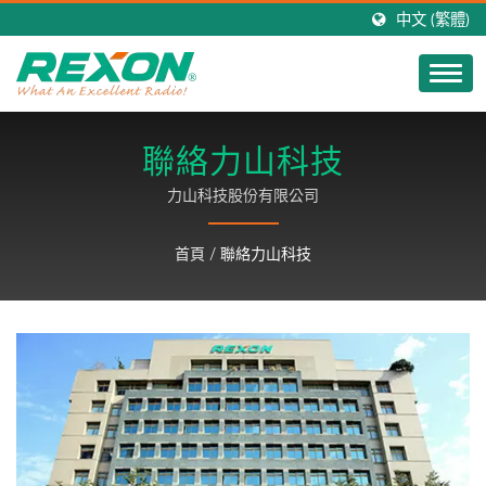
中文 (繁體)
聯絡力山科技
力山科技股份有限公司
首頁
/
聯絡力山科技