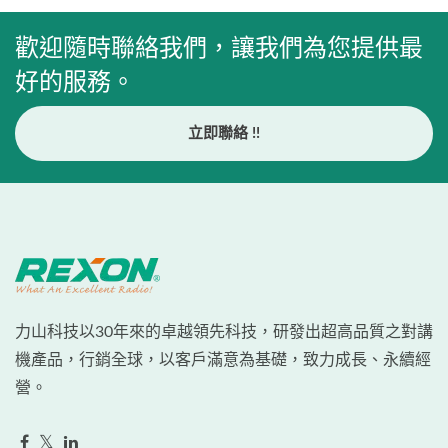
歡迎隨時聯絡我們，讓我們為您提供最
好的服務。
立即聯絡 !!
力山科技以30年來的卓越領先科技，研發出超高品質之對講
機產品，行銷全球，以客戶滿意為基礎，致力成長、永續經
營。