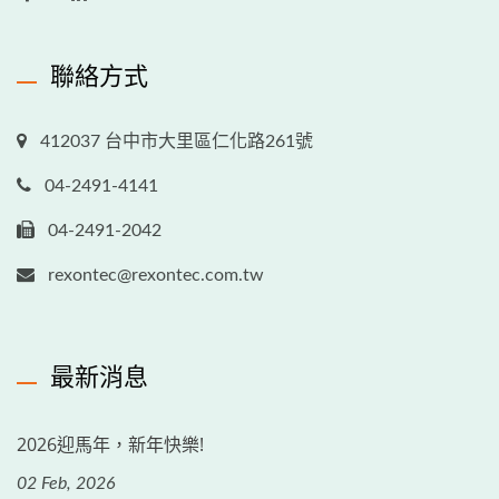
聯絡方式
412037 台中市大里區仁化路261號
04-2491-4141
04-2491-2042
rexontec@rexontec.com.tw
最新消息
2026迎馬年，新年快樂!
02 Feb, 2026