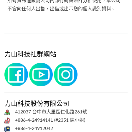
所有資訊僅做為公司內部行銷與統計分析使用，本公司
不會向任何人出售，出借或出示您的個人識別資料。
力山科技社群網站
力山科技股份有限公司
412037 台中市大里區仁化路261號
+886-4-24914141 (#2351 陳小姐)
+886-4-24912042