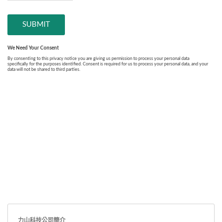
力山科技公司簡介