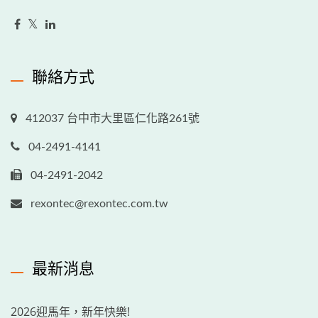
聯絡方式
412037 台中市大里區仁化路261號
04-2491-4141
04-2491-2042
rexontec@rexontec.com.tw
最新消息
2026迎馬年，新年快樂!