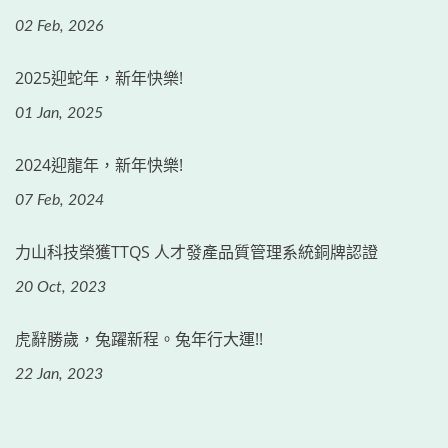
02 Feb, 2026
2025迎蛇年，新年快樂!
01 Jan, 2025
2024迎龍年，新年快樂!
07 Feb, 2024
力山科技榮獲TTQS 人才發產品質管理系統銅牌認證
20 Oct, 2023
虎辭勝歲，兔躍新程。兔年行大運!!
22 Jan, 2023