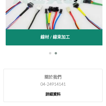
線材 / 線束加工
關於我們
04-24914141
詳細資料