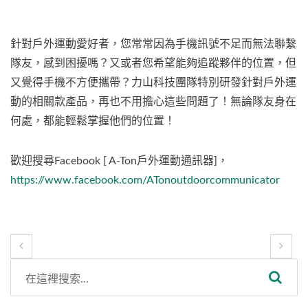
針對戶外運動愛好者，您常常因為手機訊號不足而無法聯繫
隊友，感到困擾嗎？又或者您希望能夠追蹤夥伴的位置，但
又覺得手機不方便攜帶？力山科技團隊特別研發針對戶外運
動的相關款產品，再也不用擔心這些問題了！無論隊友身在
何處，都能輕鬆掌握他們的位置！
歡迎搜尋Facebook [ A-Ton戶外運動通訊器]，
https://www.facebook.com/ATonoutdoorcommunicator