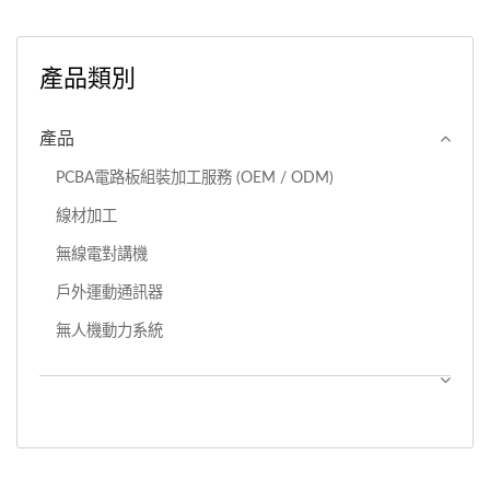
產品類別
產品
PCBA電路板組裝加工服務 (OEM / ODM)
線材加工
無線電對講機
戶外運動通訊器
無人機動力系統