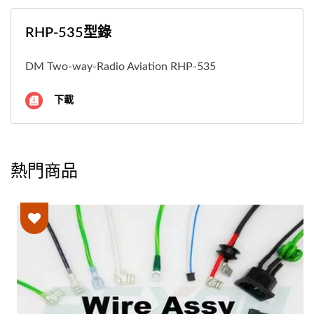
RHP-535型錄
DM Two-way-Radio Aviation RHP-535
下載
熱門商品