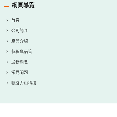
網頁導覽
首頁
公司簡介
產品介紹
製程與品管
最新消息
常見問題
聯絡力山科技
Copyright © 2026
力山科技股份有限公司
All Rights Reserved.
Consulted & Designed by
Ready-Market