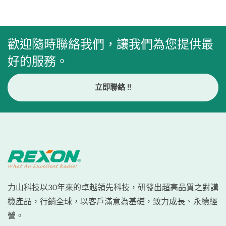
歡迎隨時聯絡我們，讓我們為您提供最
好的服務。
立即聯絡 !!
力山科技以30年來的卓越領先科技，研發出超高品質之對講
機產品，行銷全球，以客戶滿意為基礎，致力成長、永續經
營。