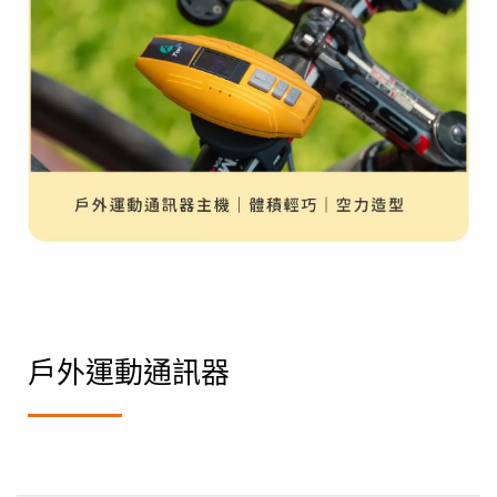
戶外運動通訊器