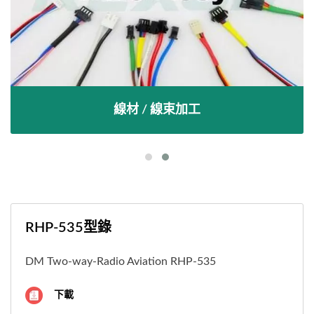
線材 / 線束加工
RHP-535型錄
DM Two-way-Radio Aviation RHP-535
下載