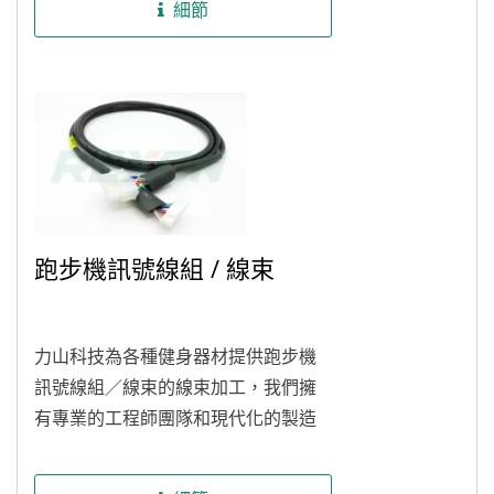
細節
跑步機訊號線組 / 線束
力山科技為各種健身器材提供跑步機
訊號線組／線束的線束加工，我們擁
有專業的工程師團隊和現代化的製造
設備，可以根據客戶的要求，有各種
線材（UL1007...