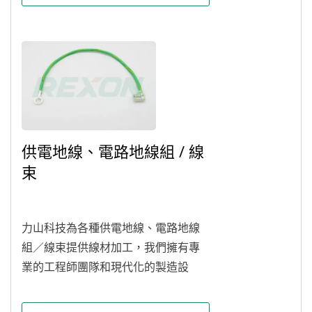
供電地線、電路地線組 / 線
束
力山科技為各種供電地線、電路地線
組／線束提供線材加工，我們擁有專
業的工程師團隊和現代化的製造設
備，可以根據客戶的要求，搭配不同
的端子護套、不同的線材（UL1007...