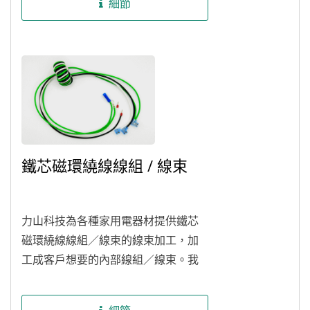
細節
鐵芯磁環繞線線組 / 線束
力山科技為各種家用電器材提供鐵芯
磁環繞線線組／線束的線束加工，加
工成客戶想要的內部線組／線束。我
們擁有專業的工程師團隊和現代化的
製造設備，可以根據客戶的要求，搭