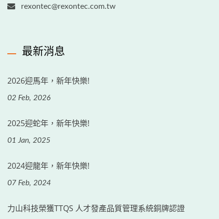
rexontec@rexontec.com.tw
最新消息
2026迎馬年，新年快樂!
02 Feb, 2026
2025迎蛇年，新年快樂!
01 Jan, 2025
2024迎龍年，新年快樂!
07 Feb, 2024
力山科技榮獲TTQS 人才發產品質管理系統銅牌認證