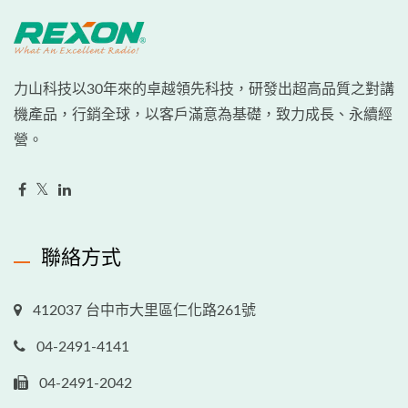
力山科技以30年來的卓越領先科技，研發出超高品質之對講
機產品，行銷全球，以客戶滿意為基礎，致力成長、永續經
營。
聯絡方式
412037 台中市大里區仁化路261號
04-2491-4141
04-2491-2042