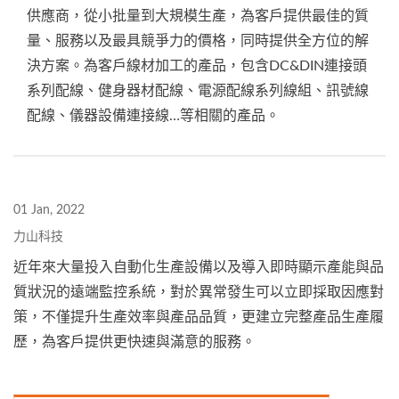
供應商，從小批量到大規模生產，為客戶提供最佳的質
量、服務以及最具競爭力的價格，同時提供全方位的解
決方案。為客戶線材加工的產品，包含DC&DIN連接頭
系列配線、健身器材配線、電源配線系列線組、訊號線
配線、儀器設備連接線…等相關的產品。
01 Jan, 2022
力山科技
近年來大量投入自動化生產設備以及導入即時顯示產能與品
質狀況的遠端監控系統，對於異常發生可以立即採取因應對
策，不僅提升生產效率與產品品質，更建立完整產品生產履
歷，為客戶提供更快速與滿意的服務。