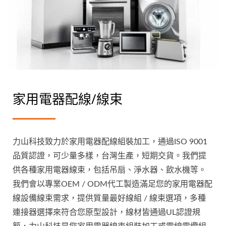
家用電器配線/線束
力山科技致力於家用電器配線組裝加工，通過ISO 9001
品質認證，可少量多樣，台灣生產，短期交貨。我們提
供各種家用電器線束，包括吊扇、淨水器、飲水機等。
我們會以專業OEM / ODM代工製造滿足您的家用電器配
線設備線束需求，提供質量最好線組 / 線束選項，多種
連接器選擇來符合您原型設計，線材皆通過UL認證規