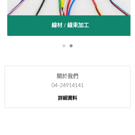
線材 / 線束加工
關於我們
04-24914141
詳細資料