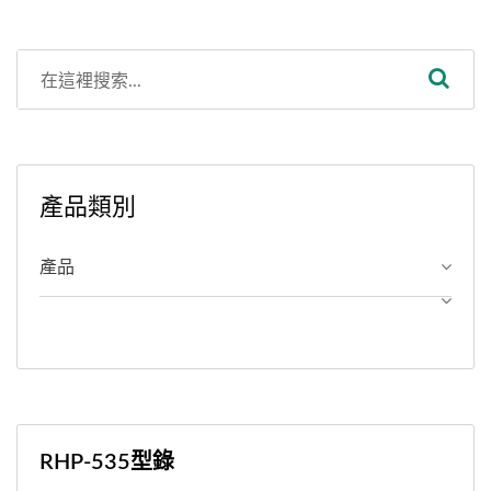
產品類別
產品
RHP-535型錄