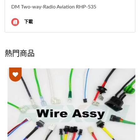
DM Two-way-Radio Aviation RHP-535
下載
熱門商品