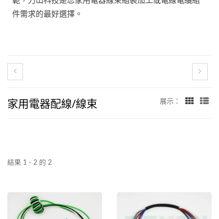
範，力山科技是您家用電器線束組裝加工或電線電纜組
件需求的最好選擇。
家用電器配線/線束
展示：
結果 1 - 2 的 2