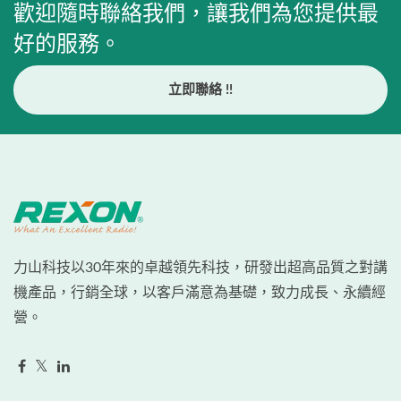
歡迎隨時聯絡我們，讓我們為您提供最
好的服務。
立即聯絡 !!
力山科技以30年來的卓越領先科技，研發出超高品質之對講
機產品，行銷全球，以客戶滿意為基礎，致力成長、永續經
營。