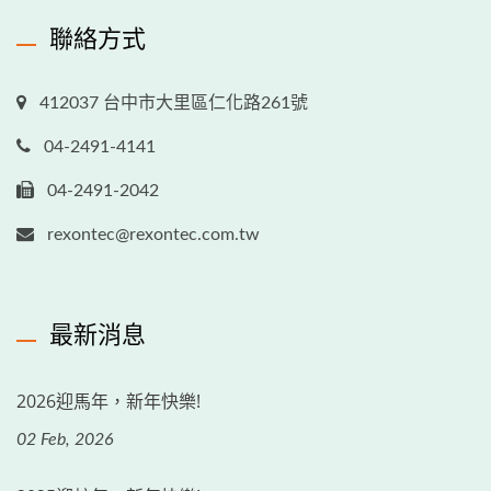
聯絡方式
412037 台中市大里區仁化路261號
04-2491-4141
04-2491-2042
rexontec@rexontec.com.tw
最新消息
2026迎馬年，新年快樂!
02 Feb, 2026