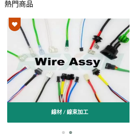
熱門商品
線材 / 線束加工