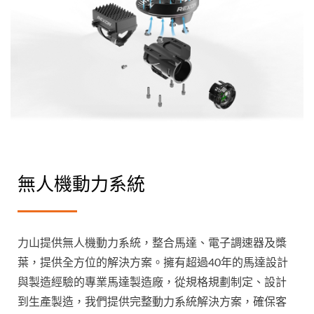
無人機動力系統
力山提供無人機動力系統，整合馬達、電子調速器及槳
葉，提供全方位的解決方案。擁有超過40年的馬達設計
與製造經驗的專業馬達製造廠，從規格規劃制定、設計
到生產製造，我們提供完整動力系統解決方案，確保客