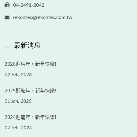
04-2491-2042
rexontec@rexontec.com.tw
最新消息
2026迎馬年，新年快樂!
02 Feb, 2026
2025迎蛇年，新年快樂!
01 Jan, 2025
2024迎龍年，新年快樂!
07 Feb, 2024