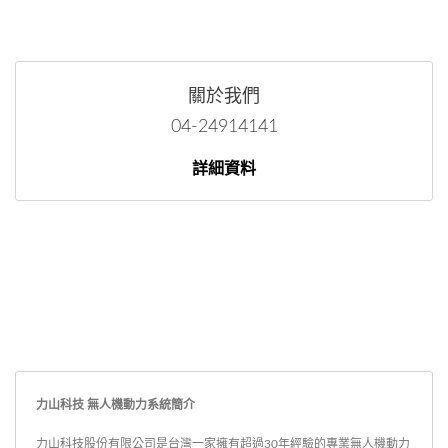
關於我們
04-24914141
詳細資料
力山科技 無人機動力系統簡介
力山科技股份有限公司是台灣一家擁有超過30年經驗的專業無人機動力