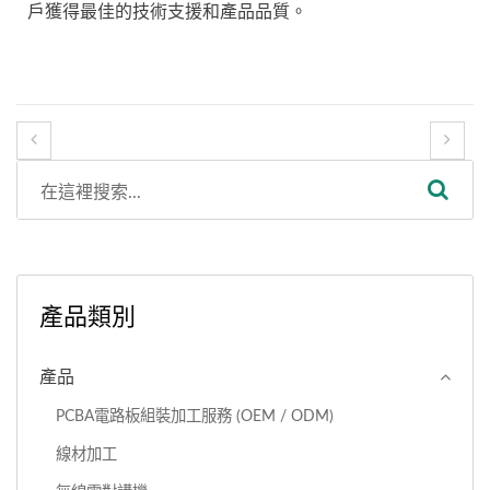
戶獲得最佳的技術支援和產品品質。
產品類別
產品
PCBA電路板組裝加工服務 (OEM / ODM)
線材加工