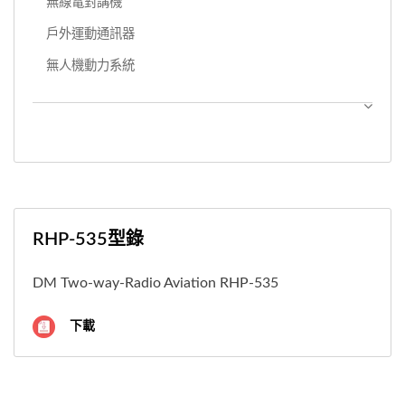
無線電對講機
戶外運動通訊器
無人機動力系統
RHP-535型錄
DM Two-way-Radio Aviation RHP-535
下載