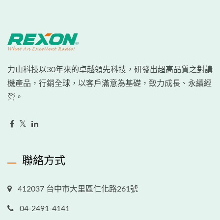
力山科技以30年來的卓越領先科技，研發出超高品質之對講
機產品，行銷全球，以客戶滿意為基礎，致力成長、永續經
營。
聯絡方式
412037 台中市大里區仁化路261號
04-2491-4141