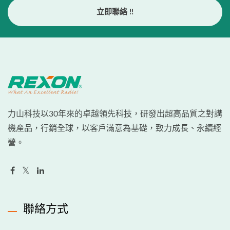
立即聯絡 !!
力山科技以30年來的卓越領先科技，研發出超高品質之對講
機產品，行銷全球，以客戶滿意為基礎，致力成長、永續經
營。
聯絡方式