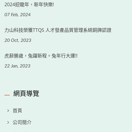
2024迎龍年，新年快樂!
07 Feb, 2024
力山科技榮獲TTQS 人才發產品質管理系統銅牌認證
20 Oct, 2023
虎辭勝歲，兔躍新程。兔年行大運!!
22 Jan, 2023
網頁導覽
首頁
公司簡介