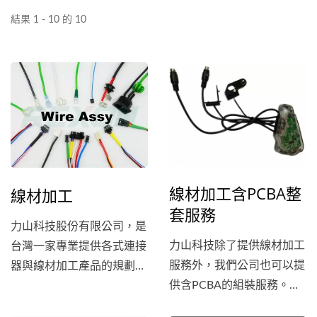
結果 1 - 10 的 10
線材加工含PCBA整
線材加工
套服務
力山科技股份有限公司，是
力山科技除了提供線材加工
台灣一家專業提供各式連接
服務外，我們公司也可以提
器與線材加工產品的規劃、
供含PCBA的組裝服務。我
設計、加工、組裝、包裝的
們擁有專業的工程師團隊和
供應商，從小批量到大規模