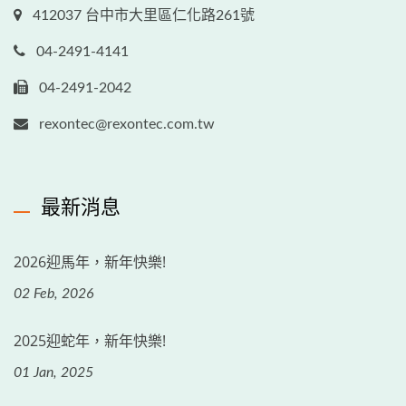
412037 台中市大里區仁化路261號
04-2491-4141
04-2491-2042
rexontec@rexontec.com.tw
最新消息
2026迎馬年，新年快樂!
02 Feb, 2026
2025迎蛇年，新年快樂!
01 Jan, 2025