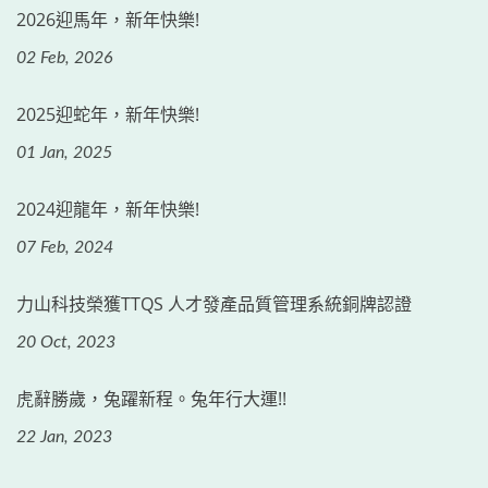
2026迎馬年，新年快樂!
02 Feb, 2026
2025迎蛇年，新年快樂!
01 Jan, 2025
2024迎龍年，新年快樂!
07 Feb, 2024
力山科技榮獲TTQS 人才發產品質管理系統銅牌認證
20 Oct, 2023
虎辭勝歲，兔躍新程。兔年行大運!!
22 Jan, 2023