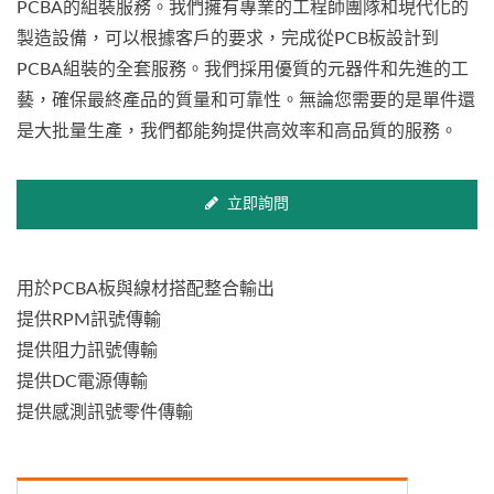
PCBA的組裝服務。我們擁有專業的工程師團隊和現代化的
製造設備，可以根據客戶的要求，完成從PCB板設計到
PCBA組裝的全套服務。我們採用優質的元器件和先進的工
藝，確保最終產品的質量和可靠性。無論您需要的是單件還
是大批量生產，我們都能夠提供高效率和高品質的服務。
立即詢問
用於PCBA板與線材搭配整合輸出
提供RPM訊號傳輸
提供阻力訊號傳輸
提供DC電源傳輸
提供感測訊號零件傳輸