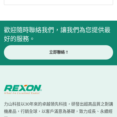
歡迎隨時聯絡我們，讓我們為您提供最
好的服務。
立即聯絡 !!
力山科技以30年來的卓越領先科技，研發出超高品質之對講
機產品，行銷全球，以客戶滿意為基礎，致力成長、永續經