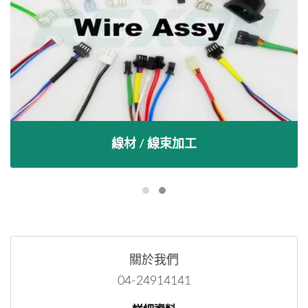
線材 / 線束加工
關於我們
04-24914141