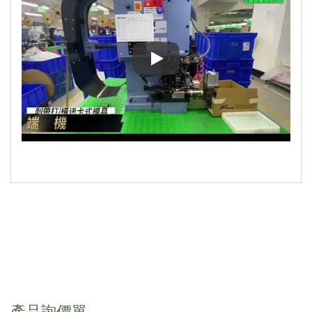
力山科技線材加工-生產製程介紹