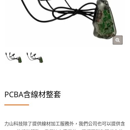
PCBA含線材整套
力山科技除了提供線材加工服務外，我們公司也可以提供含