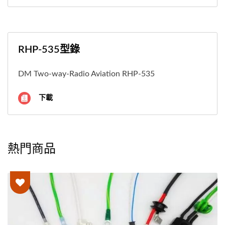
RHP-535型錄
DM Two-way-Radio Aviation RHP-535
下載
熱門商品