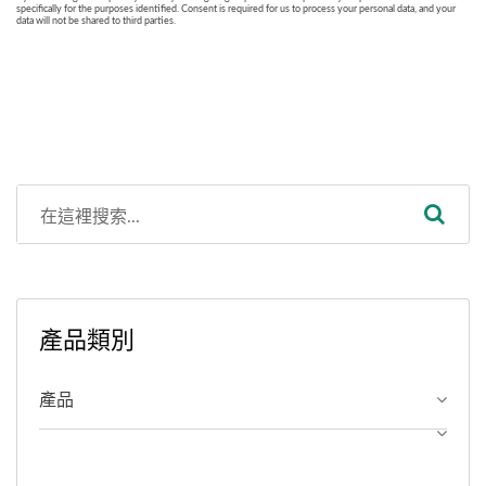
產品類別
產品