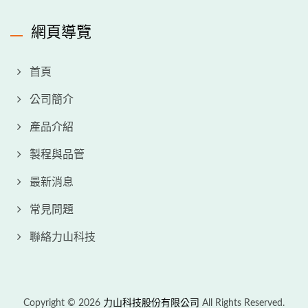
網頁導覽
首頁
公司簡介
產品介紹
製程與品管
最新消息
常見問題
聯絡力山科技
Copyright © 2026
力山科技股份有限公司
All Rights Reserved.