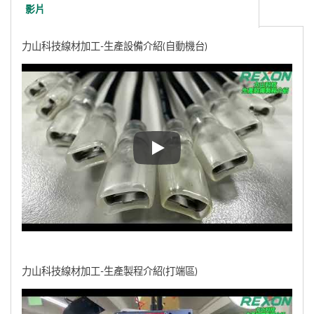
影片
力山科技線材加工-生產設備介紹(自動機台)
力山科技線材加工-生產設備介紹
力山科技線材加工-生產製程介紹(打端區)