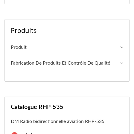
Produits
Produit
Fabrication De Produits Et Contrôle De Qualité
Catalogue RHP-535
DM Radio bidirectionnelle aviation RHP-535