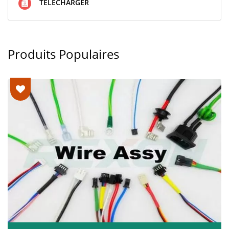
TÉLÉCHARGER
Produits Populaires