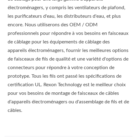
électroménagers, y compris les ventilateurs de plafond,
les purificateurs d'eau, les distributeurs d'eau, et plus
encore. Nous utiliserons des OEM / ODM
professionnels pour répondre à vos besoins en faisceaux
de câblage pour les équipements de câblage des
appareils électroménagers, fournir les meilleures options
de faisceaux de fils de qualité et une variété d'options de
connecteurs pour répondre à votre conception de
prototype. Tous les fils ont passé les spécifications de
certification UL. Rexon Technology est le meilleur choix
pour vos besoins de montage de faisceaux de câbles
d'appareils électroménagers ou d'assemblage de fils et de
câbles.