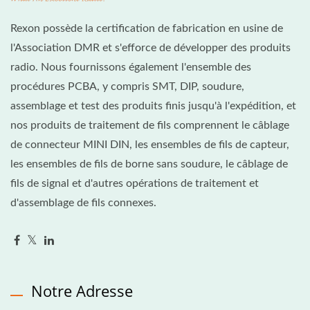
Rexon possède la certification de fabrication en usine de
l'Association DMR et s'efforce de développer des produits
radio. Nous fournissons également l'ensemble des
procédures PCBA, y compris SMT, DIP, soudure,
assemblage et test des produits finis jusqu'à l'expédition, et
nos produits de traitement de fils comprennent le câblage
de connecteur MINI DIN, les ensembles de fils de capteur,
les ensembles de fils de borne sans soudure, le câblage de
fils de signal et d'autres opérations de traitement et
d'assemblage de fils connexes.
Notre Adresse