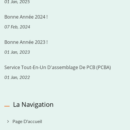
01 Jan, 2025
Bonne Année 2024 !
07 Feb, 2024
Bonne Année 2023 !
01 Jan, 2023
Service Tout-En-Un D'assemblage De PCB (PCBA)
01 Jan, 2022
La Navigation
Page D'accueil