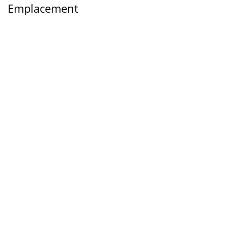
Emplacement