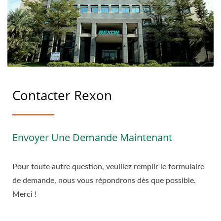
Contacter Rexon
Envoyer Une Demande Maintenant
Pour toute autre question, veuillez remplir le formulaire
de demande, nous vous répondrons dès que possible.
Merci !