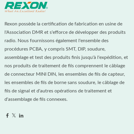
Rexon possède la certification de fabrication en usine de
l'Association DMR et s'efforce de développer des produits
radio. Nous fournissons également l'ensemble des
procédures PCBA, y compris SMT, DIP, soudure,
assemblage et test des produits finis jusqu'à l'expédition, et
nos produits de traitement de fils comprennent le câblage
de connecteur MINI DIN, les ensembles de fils de capteur,
les ensembles de fils de borne sans soudure, le câblage de
fils de signal et d'autres opérations de traitement et
d'assemblage de fils connexes.