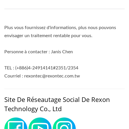
Plus vous fournissez d'informations, plus nous pouvons
envisager un traitement rentable pour vous.
Personne à contacter : Janis Chen
TEL : (+886)4-24914141#2351/2354
Courriel : rexontec@rexontec.com.tw
Site De Réseautage Social De Rexon
Technology Co., Ltd