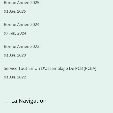
Bonne Année 2025 !
01 Jan, 2025
Bonne Année 2024 !
07 Feb, 2024
Bonne Année 2023 !
01 Jan, 2023
Service Tout-En-Un D'assemblage De PCB (PCBA)
01 Jan, 2022
La Navigation