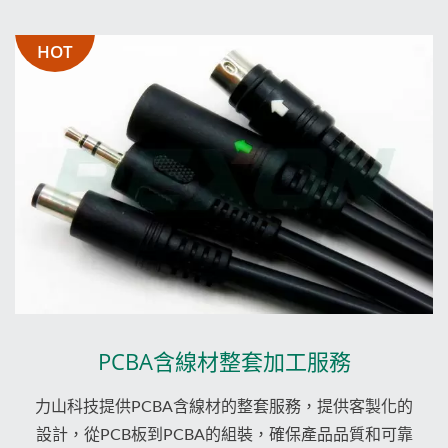
HOT
PCBA含線材整套加工服務
力山科技提供PCBA含線材的整套服務，提供客製化的
設計，從PCB板到PCBA的組裝，確保產品品質和可靠