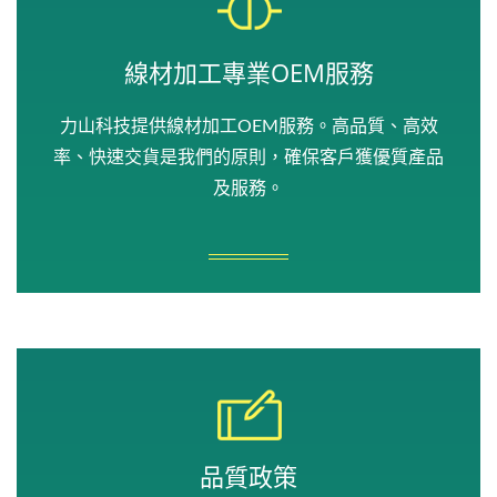
線材加工專業OEM服務
力山科技提供線材加工OEM服務。高品質、高效
率、快速交貨是我們的原則，確保客戶獲優質產品
及服務。
品質政策