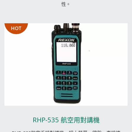
性。
HOT
RHP-535 航空用對講機