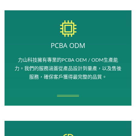
PCBA ODM
力山科技擁有專業的PCBA OEM / ODM生產能
力。我們的服務涵蓋從產品設計到量產，以及售後
服務，確保客戶獲得最完整的品質。