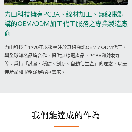
力山科技擁有PCBA、線材加工、無線電對
講的OEM/ODM加工代工服務之專業製造廠
商
力山科技自1990年以來專注於無線通訊OEM / ODM代工，
與全球知名品牌合作，提供無線電產品、PCBA和線材加工
等。秉持「誠實、穩健、創新、自動化生產」的理念，以最
佳產品和服務滿足客戶需求。
我們能達成的作為