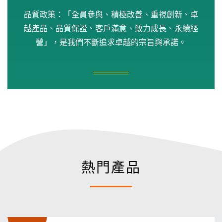
品質政策：「全員參與、積極改善、重視創新、卓
越產品、品質保證、客戶滿意、致力成長、永續經
營」，是我們不斷追求卓越的宗旨與承諾。
熱門產品