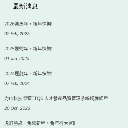
最新消息
2026迎馬年，新年快樂!
02 Feb, 2026
2025迎蛇年，新年快樂!
01 Jan, 2025
2024迎龍年，新年快樂!
07 Feb, 2024
力山科技榮獲TTQS 人才發產品質管理系統銅牌認證
20 Oct, 2023
虎辭勝歲，兔躍新程。兔年行大運!!