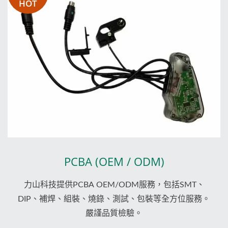
HOT
PCBA (OEM / ODM)
力山科技提供PCBA OEM/ODM服務，包括SMT、
DIP、補焊、組裝、燒錄、測試、包裝等全方位服務。
嚴謹品質檢驗。