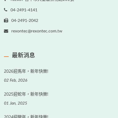
04-2491-4141
04-2491-2042
rexontec@rexontec.com.tw
最新消息
2026迎馬年，新年快樂!
02 Feb, 2026
2025迎蛇年，新年快樂!
01 Jan, 2025
2024迎龍年，新年快樂!