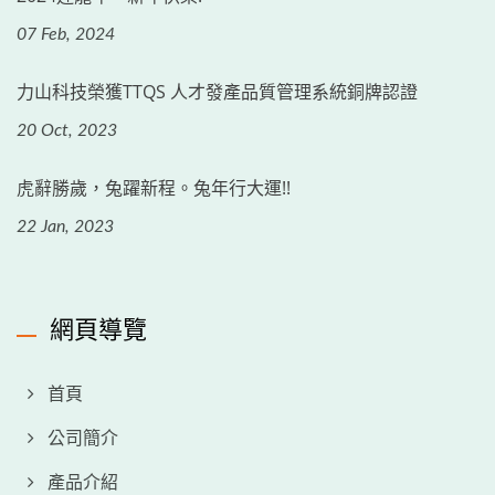
07 Feb, 2024
力山科技榮獲TTQS 人才發產品質管理系統銅牌認證
20 Oct, 2023
虎辭勝歲，兔躍新程。兔年行大運!!
22 Jan, 2023
網頁導覽
首頁
公司簡介
產品介紹