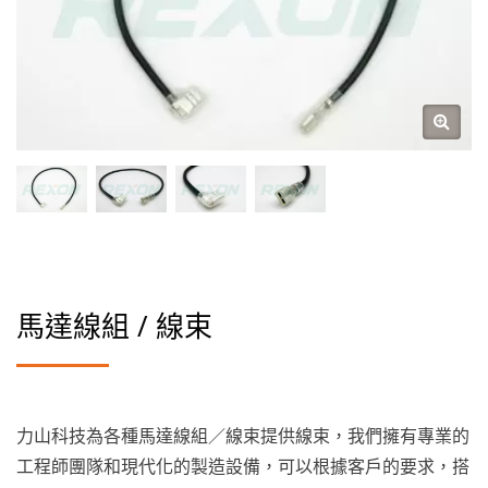
馬達線組 / 線束
力山科技為各種馬達線組／線束提供線束，我們擁有專業的
工程師團隊和現代化的製造設備，可以根據客戶的要求，搭