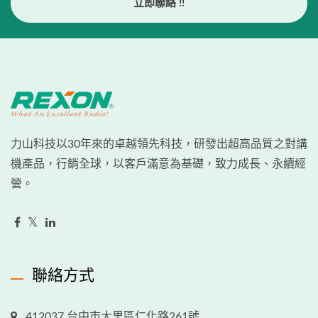
立即聯絡 !!
力山科技以30年來的卓越領先科技，研發出超高品質之對講
機產品，行銷全球，以客戶滿意為基礎，致力成長、永續經
營。
聯絡方式
412037 台中市大里區仁化路261號