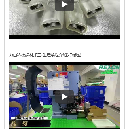
力山科技線材加工-生產設備介紹
力山科技線材加工-生產製程介紹(打端區)
力山科技線材加工-生產製程介紹