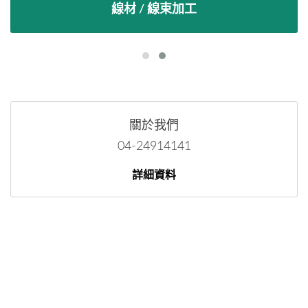
線材 / 線束加工
關於我們
04-24914141
詳細資料