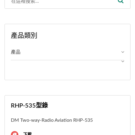
產品類別
產品
RHP-535型錄
DM Two-way-Radio Aviation RHP-535
下載