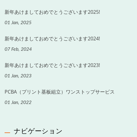
新年あけましておめでとうございます2025!
01 Jan, 2025
新年あけましておめでとうございます2024!
07 Feb, 2024
新年あけましておめでとうございます2023!
01 Jan, 2023
PCBA（プリント基板組立）ワンストップサービス
01 Jan, 2022
ナビゲーション