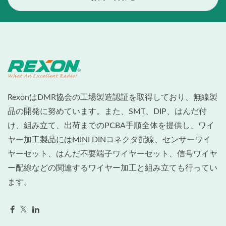
RexonはDMR協会の工場製造認証を取得しており、無線製
品の開発に努めています。また、SMT、DIP、はんだ付
け、組み立て、出荷までのPCBA手順全体を提供し、ワイ
ヤー加工製品にはMINI DINコネクタ配線、センサーワイ
ヤーセット、はんだ不要端子ワイヤーセット、信号ワイヤ
ー配線などの関連するワイヤー加工と組み立ても行ってい
ます。