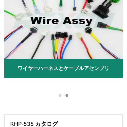
ワイヤーハーネスとケーブルアセンブリ
RHP-535 カタログ