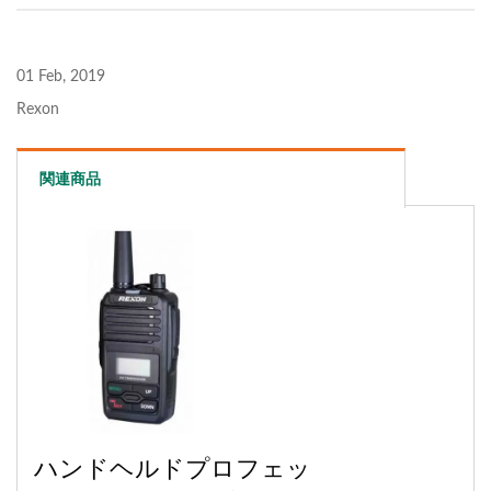
01 Feb, 2019
Rexon
関連商品
ハンドヘルドプロフェッ