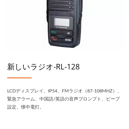
新しいラジオ-RL-128
LCDディスプレイ、IP54、FMラジオ（87-108MHZ）、
緊急アラーム、中国語/英語の音声プロンプト、ビープ
設定、懐中電灯。