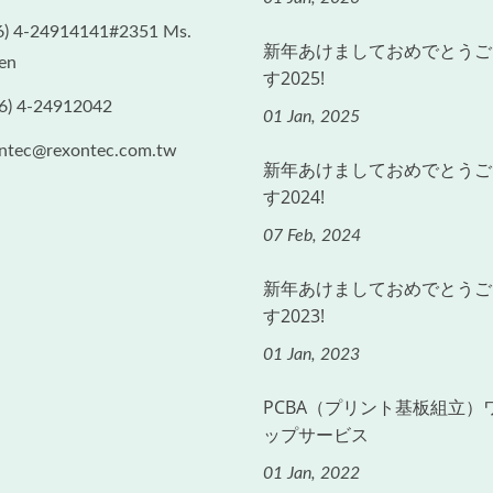
6) 4-24914141#2351 Ms.
新年あけましておめでとうご
en
す2025!
6) 4-24912042
01 Jan, 2025
ntec@rexontec.com.tw
新年あけましておめでとうご
す2024!
07 Feb, 2024
新年あけましておめでとうご
す2023!
01 Jan, 2023
PCBA（プリント基板組立）
ップサービス
01 Jan, 2022