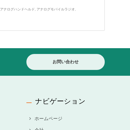
アナログハンドヘルド
,
アナログモバイルラジオ
,
お問い合わせ
ナビゲーション
ホームページ