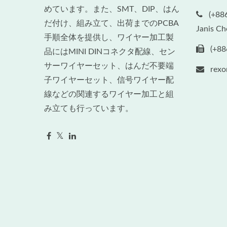
めています。また、SMT、DIP、はん
(+88
だ付け、組み立て、出荷までのPCBA
Janis Ch
手順全体を提供し、ワイヤー加工製
(+88
品にはMINI DINコネクタ配線、セン
サーワイヤーセット、はんだ不要端
rexo
子ワイヤーセット、信号ワイヤー配
線などの関連するワイヤー加工と組
み立ても行っています。