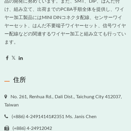
品の開発に努めています。また、SMT、DIP、はんだ付
け、組み立て、出荷までのPCBA手順全体を提供し、ワイ
ヤー加工製品にはMINI DINコネクタ配線、センサーワイ
ヤーセット、はんだ不要端子ワイヤーセット、信号ワイヤ
ー配線などの関連するワイヤー加工と組み立ても行ってい
ます。
住所
No. 261, Renhua Rd., Dali Dist., Taichung City 412037,
Taiwan
(+886) 4-24914141#2351 Ms. Janis Chen
(+886) 4-24912042