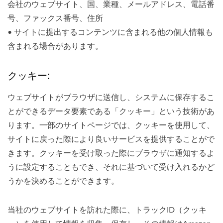
会社のウェブサイト、国、業種、メールアドレス、電話番
号、ファックス番号、住所
• サイトに提出するコンテンツに含まれる他の個人情報も
含まれる場合があります。
クッキー:
ウェブサイトがブラウザに送信し、システムに保存するこ
とができるデータ要素である「クッキー」という技術があ
ります。一部のサイトページでは、クッキーを使用して、
サイトに戻った際により良いサービスを提供することがで
きます。クッキーを受け取った際にブラウザに通知するよ
うに設定することもでき、それに基づいて受け入れるかど
うかを決めることができます。
当社のウェブサイトを訪れた際に、トラックID（クッキ