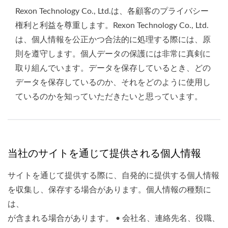
Rexon Technology Co., Ltd.は、各顧客のプライバシー
権利と利益を尊重します。Rexon Technology Co., Ltd.
は、個人情報を公正かつ合法的に処理する際には、原
則を遵守します。個人データの保護には非常に真剣に
取り組んでいます。データを保存しているとき、どの
データを保存しているのか、それをどのように使用し
ているのかを知っていただきたいと思っています。
当社のサイトを通じて提供される個人情報
サイトを通じて提供する際に、自発的に提供する個人情報
を収集し、保存する場合があります。個人情報の種類に
は、
が含まれる場合があります。 • 会社名、連絡先名、役職、