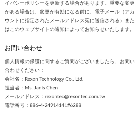
イバシーポリシーを更新する場合があります。重要な変更
がある場合は、変更が有効になる前に、電子メール（アカ
ウントに指定されたメールアドレス宛に送信される）また
はこのウェブサイトの通知によってお知らせいたします。
お問い合わせ
個人情報の保護に関するご質問がございましたら、お問い
合わせください：
会社名：Rexon Technology Co., Ltd.
担当者：Ms. Janis Chen
メールアドレス：rexontec@rexontec.com.tw
電話番号：886-4-24914141#6288