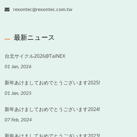
rexontec@rexontec.com.tw
最新ニュース
台北サイクル2026@TaiNEX
01 Jan, 2026
新年あけましておめでとうございます2025!
01 Jan, 2025
新年あけましておめでとうございます2024!
07 Feb, 2024
新年あけましておめでとうございます2023!