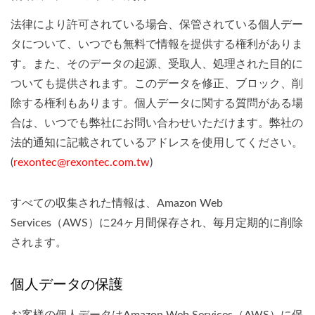
法律により許可されている場合、保管されている個人デー
タについて、いつでも無料で情報を提供する権利がありま
す。また、そのデータの起源、受取人、処理された目的に
ついても提供されます。このデータを修正、ブロック、削
除する権利もあります。個人データに関する質問がある場
合は、いつでも弊社にお問い合わせいただけます。弊社の
法的通知に記載されているアドレスを使用してください。
(
rexontec@rexontec.com.tw
)
すべての収集された情報は、Amazon Web
Services（AWS）に24ヶ月間保存され、毎月定期的に削除
されます。
個人データの保護