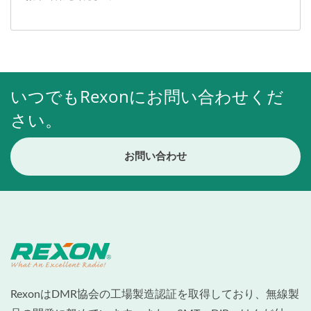
いつでもRexonにお問い合わせくだ
さい。
お問い合わせ
RexonはDMR協会の工場製造認証を取得しており、無線製