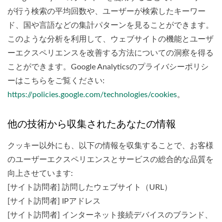
が行う検索の平均回数や、ユーザーが検索したキーワー
ド、国や言語などの集計パターンを見ることができます。
このような分析を利用して、ウェブサイトの機能とユーザ
ーエクスペリエンスを改善する方法についての洞察を得る
ことができます。Google Analyticsのプライバシーポリシ
ーはこちらをご覧ください:
https://policies.google.com/technologies/cookies
。
他の技術から収集されたあなたの情報
クッキー以外にも、以下の情報を収集することで、お客様
のユーザーエクスペリエンスとサービスの総合的な品質を
向上させています:
[サイト訪問者] 訪問したウェブサイト（URL）
[サイト訪問者] IPアドレス
[サイト訪問者] インターネット接続デバイスのブランド、