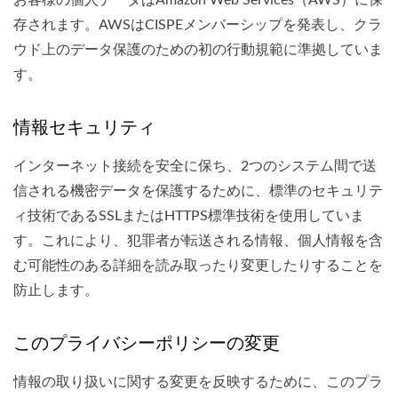
お客様の個人データはAmazon Web Services（AWS）に保
存されます。AWSはCISPEメンバーシップを発表し、クラ
ウド上のデータ保護のための初の行動規範に準拠していま
す。
情報セキュリティ
インターネット接続を安全に保ち、2つのシステム間で送
信される機密データを保護するために、標準のセキュリテ
ィ技術であるSSLまたはHTTPS標準技術を使用していま
す。これにより、犯罪者が転送される情報、個人情報を含
む可能性のある詳細を読み取ったり変更したりすることを
防止します。
このプライバシーポリシーの変更
情報の取り扱いに関する変更を反映するために、このプラ