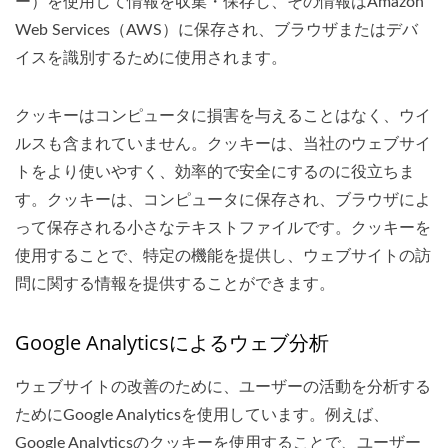
ー）を使用して情報を収集・保存し、その情報はAmazon
Web Services（AWS）に保存され、ブラウザまたはデバ
イスを識別するために使用されます。
クッキーはコンピュータに損害を与えることはなく、ウイ
ルスも含まれていません。クッキーは、当社のウェブサイ
トをより使いやすく、効率的で安全にするのに役立ちま
す。クッキーは、コンピュータに保存され、ブラウザによ
って保存される小さなテキストファイルです。クッキーを
使用することで、特定の機能を提供し、ウェブサイトの訪
問に関する情報を提供することができます。
Google Analyticsによるウェブ分析
ウェブサイトの改善のために、ユーザーの活動を分析する
ためにGoogle Analyticsを使用しています。例えば、
Google Analyticsのクッキーを使用することで、ユーザー