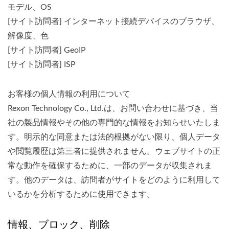
モデル、OS
[サイト訪問者] インターネット接続デバイスのブラウザ、
解像度、色
[サイト訪問者] GeoIP
[サイト訪問者] ISP
お客様の個人情報の利用について
Rexon Technology Co., Ltd.は、お問い合わせに基づき、当
社の製品情報やその他の専門的な情報をお知らせいたしま
す。明示的な同意または法的根拠がない限り、個人データ
や閲覧履歴は第三者に提供されません。ウェブサイトの正
常な動作を確保するために、一部のデータが収集されま
す。他のデータは、訪問者がサイトをどのように利用して
いるかを分析するために使用できます。
情報、ブロック、削除