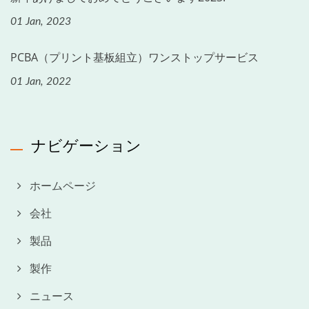
01 Jan, 2023
PCBA（プリント基板組立）ワンストップサービス
01 Jan, 2022
ナビゲーション
ホームページ
会社
製品
製作
ニュース