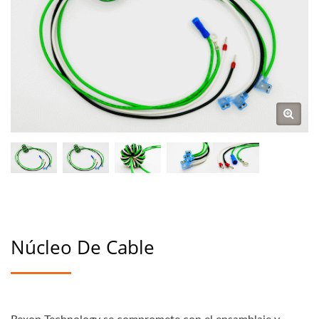
Núcleo De Cable