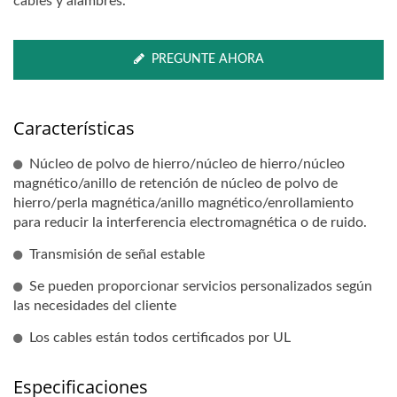
cables y alambres.
PREGUNTE AHORA
Características
Núcleo de polvo de hierro/núcleo de hierro/núcleo
magnético/anillo de retención de núcleo de polvo de
hierro/perla magnética/anillo magnético/enrollamiento
para reducir la interferencia electromagnética o de ruido.
Transmisión de señal estable
Se pueden proporcionar servicios personalizados según
las necesidades del cliente
Los cables están todos certificados por UL
Especificaciones