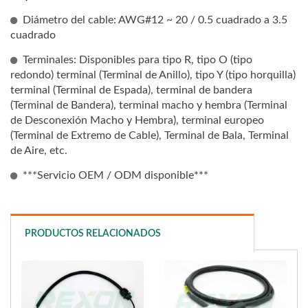
Diámetro del cable: AWG#12 ~ 20 / 0.5 cuadrado a 3.5
cuadrado
Terminales: Disponibles para tipo R, tipo O (tipo
redondo) terminal (Terminal de Anillo), tipo Y (tipo horquilla)
terminal (Terminal de Espada), terminal de bandera
(Terminal de Bandera), terminal macho y hembra (Terminal
de Desconexión Macho y Hembra), terminal europeo
(Terminal de Extremo de Cable), Terminal de Bala, Terminal
de Aire, etc.
***Servicio OEM / ODM disponible***
PRODUCTOS RELACIONADOS