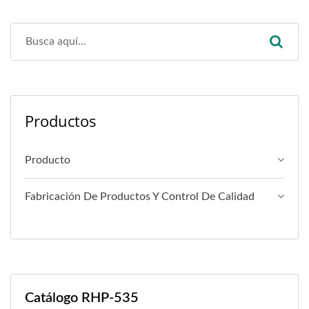
Productos
Producto
Fabricación De Productos Y Control De Calidad
Catálogo RHP-535