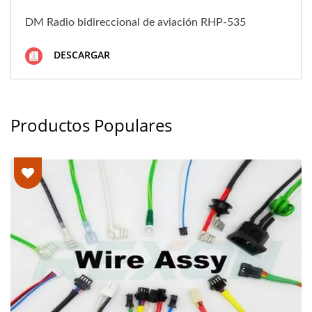
DM Radio bidireccional de aviación RHP-535
DESCARGAR
Productos Populares