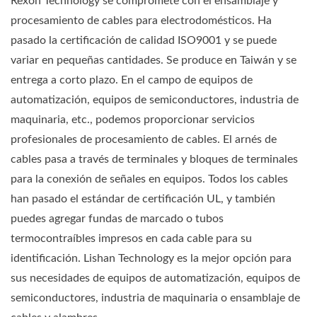
Rexon Technology se compromete con el ensamblaje y
procesamiento de cables para electrodomésticos. Ha
pasado la certificación de calidad ISO9001 y se puede
variar en pequeñas cantidades. Se produce en Taiwán y se
entrega a corto plazo. En el campo de equipos de
automatización, equipos de semiconductores, industria de
maquinaria, etc., podemos proporcionar servicios
profesionales de procesamiento de cables. El arnés de
cables pasa a través de terminales y bloques de terminales
para la conexión de señales en equipos. Todos los cables
han pasado el estándar de certificación UL, y también
puedes agregar fundas de marcado o tubos
termocontraíbles impresos en cada cable para su
identificación. Lishan Technology es la mejor opción para
sus necesidades de equipos de automatización, equipos de
semiconductores, industria de maquinaria o ensamblaje de