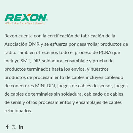
Rexon cuenta con la certificación de fabricación de la
Asociación DMR y se esfuerza por desarrollar productos de
radio. También ofrecemos todo el proceso de PCBA que
incluye SMT, DIP, soldadura, ensamblaje y prueba de
productos terminados hasta los envíos, y nuestros
productos de procesamiento de cables incluyen cableado
de conectores MINI DIN, juegos de cables de sensor, juegos
de cables de terminales sin soldadura, cableado de cables
de señal y otros procesamientos y ensamblajes de cables
relacionados.