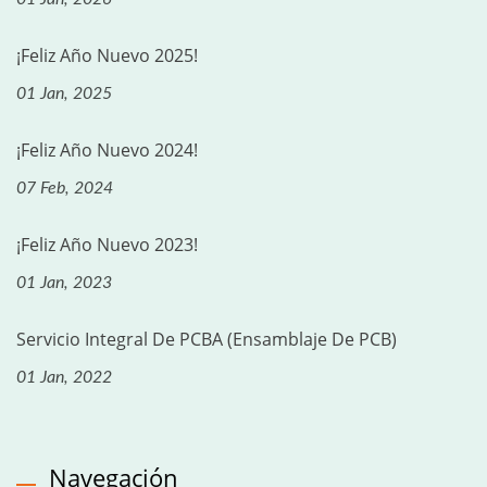
¡Feliz Año Nuevo 2025!
01 Jan, 2025
¡Feliz Año Nuevo 2024!
07 Feb, 2024
¡Feliz Año Nuevo 2023!
01 Jan, 2023
Servicio Integral De PCBA (ensamblaje De PCB)
01 Jan, 2022
Navegación