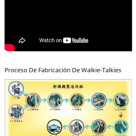
Proceso De Fabricación De Walkie-Talkies