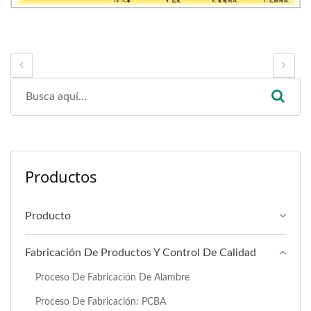
Productos
Producto
Fabricación De Productos Y Control De Calidad
Proceso De Fabricación De Alambre
Proceso De Fabricación: PCBA