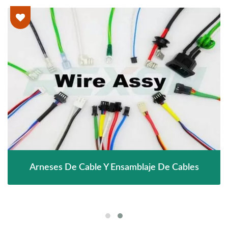
Arneses De Cable Y Ensamblaje De Cables