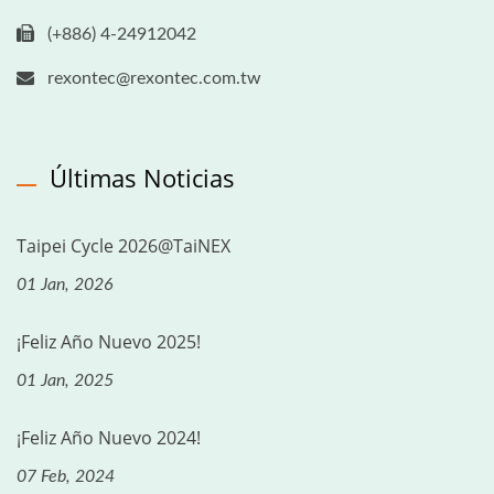
(+886) 4-24912042
rexontec@rexontec.com.tw
Últimas Noticias
Taipei Cycle 2026@TaiNEX
01 Jan, 2026
¡Feliz Año Nuevo 2025!
01 Jan, 2025
¡Feliz Año Nuevo 2024!
07 Feb, 2024