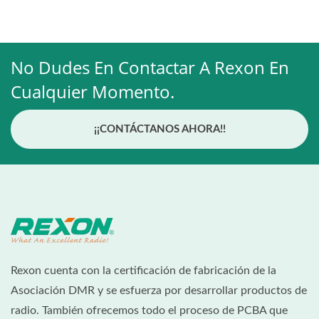
No Dudes En Contactar A Rexon En
Cualquier Momento.
¡¡CONTÁCTANOS AHORA!!
Rexon cuenta con la certificación de fabricación de la
Asociación DMR y se esfuerza por desarrollar productos de
radio. También ofrecemos todo el proceso de PCBA que