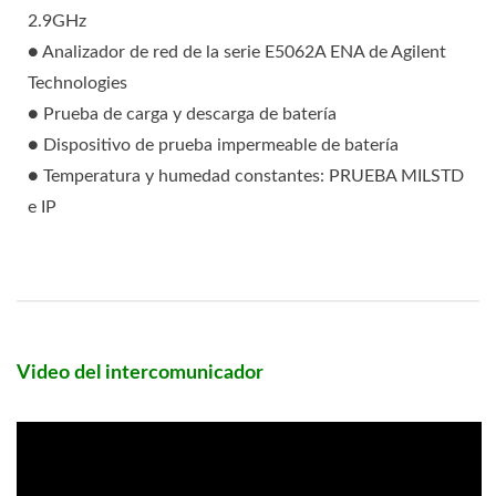
2.9GHz
● Analizador de red de la serie E5062A ENA de Agilent
Technologies
● Prueba de carga y descarga de batería
● Dispositivo de prueba impermeable de batería
● Temperatura y humedad constantes: PRUEBA MILSTD
e IP
Video del intercomunicador