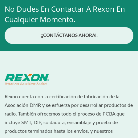
No Dudes En Contactar A Rexon En
Cualquier Momento.
¡¡CONTÁCTANOS AHORA!!
Rexon cuenta con la certificación de fabricación de la
Asociación DMR y se esfuerza por desarrollar productos de
radio. También ofrecemos todo el proceso de PCBA que
incluye SMT, DIP, soldadura, ensamblaje y prueba de
productos terminados hasta los envíos, y nuestros