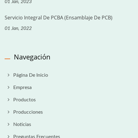
01 Jan, 2023
Servicio Integral De PCBA (ensamblaje De PCB)
01 Jan, 2022
Navegación
Página De Inicio
Empresa
Productos
Producciones
Noticias
Preguntas Frecuentes