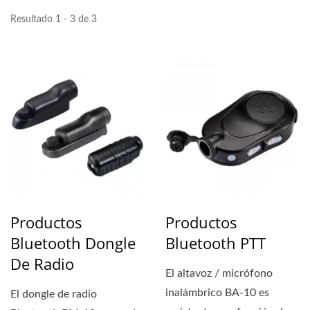
Resultado 1 - 3 de 3
Productos
Productos
Bluetooth Dongle
Bluetooth PTT
De Radio
El altavoz / micrófono
inalámbrico BA-10 es
El dongle de radio