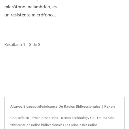
micrófono inalámbrico, es
un resistente micrófono
Bluetooth inalámbrico...
Resultado 1 - 3 de 3
Altavoz BluetoothFabricante De Radios Bidireccionales | Rexon
Con sede en Taiwán desde 1990, Rexon Technology Co., Ltd. ha sido
fabricante de radios bidireccionales.Los principales radios