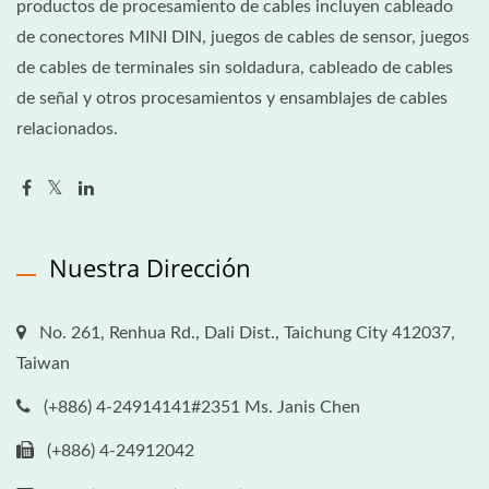
productos de procesamiento de cables incluyen cableado
de conectores MINI DIN, juegos de cables de sensor, juegos
de cables de terminales sin soldadura, cableado de cables
de señal y otros procesamientos y ensamblajes de cables
relacionados.
Nuestra Dirección
No. 261, Renhua Rd., Dali Dist., Taichung City 412037,
Taiwan
(+886) 4-24914141#2351 Ms. Janis Chen
(+886) 4-24912042