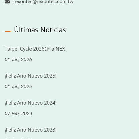
rexontec@rexontec.com.tw
Últimas Noticias
Taipei Cycle 2026@TaiNEX
01 Jan, 2026
¡Feliz Año Nuevo 2025!
01 Jan, 2025
¡Feliz Año Nuevo 2024!
07 Feb, 2024
¡Feliz Año Nuevo 2023!