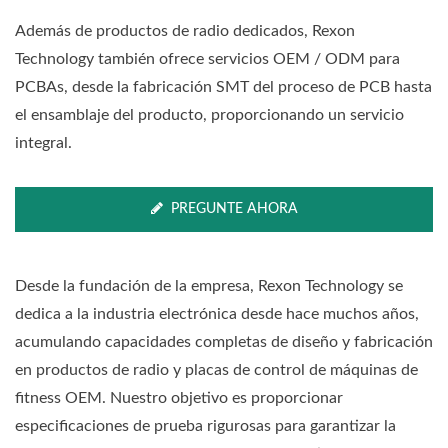
Además de productos de radio dedicados, Rexon
Technology también ofrece servicios OEM / ODM para
PCBAs, desde la fabricación SMT del proceso de PCB hasta
el ensamblaje del producto, proporcionando un servicio
integral.
PREGUNTE AHORA
Desde la fundación de la empresa, Rexon Technology se
dedica a la industria electrónica desde hace muchos años,
acumulando capacidades completas de diseño y fabricación
en productos de radio y placas de control de máquinas de
fitness OEM. Nuestro objetivo es proporcionar
especificaciones de prueba rigurosas para garantizar la