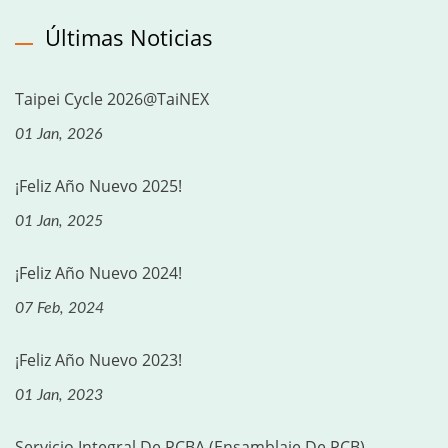
Últimas Noticias
Taipei Cycle 2026@TaiNEX
01 Jan, 2026
¡Feliz Año Nuevo 2025!
01 Jan, 2025
¡Feliz Año Nuevo 2024!
07 Feb, 2024
¡Feliz Año Nuevo 2023!
01 Jan, 2023
Servicio Integral De PCBA (ensamblaje De PCB)