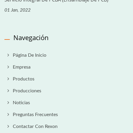
01 Jan, 2022
Navegación
Página De Inicio
Empresa
Productos
Producciones
Noticias
Preguntas Frecuentes
Contactar Con Rexon