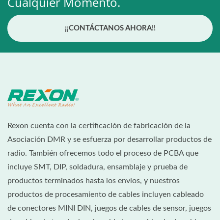
Cualquier Momento.
¡¡CONTÁCTANOS AHORA!!
Rexon cuenta con la certificación de fabricación de la
Asociación DMR y se esfuerza por desarrollar productos de
radio. También ofrecemos todo el proceso de PCBA que
incluye SMT, DIP, soldadura, ensamblaje y prueba de
productos terminados hasta los envíos, y nuestros
productos de procesamiento de cables incluyen cableado
de conectores MINI DIN, juegos de cables de sensor, juegos