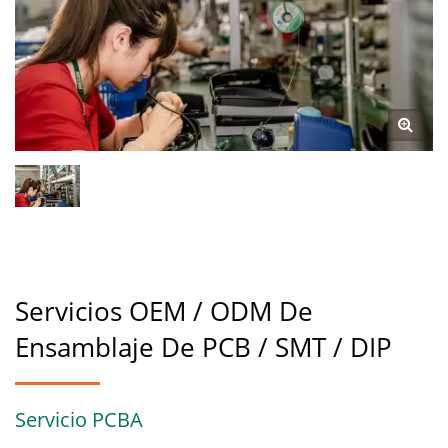
Servicios OEM / ODM De
Ensamblaje De PCB / SMT / DIP
Servicio PCBA