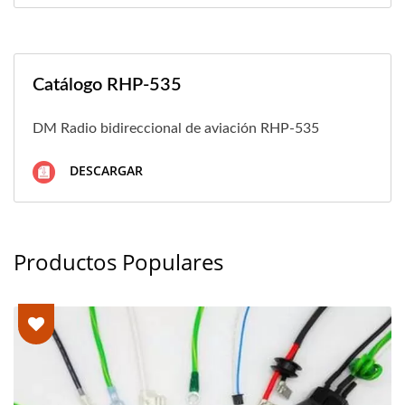
Catálogo RHP-535
DM Radio bidireccional de aviación RHP-535
DESCARGAR
Productos Populares