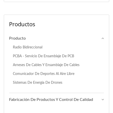
Productos
Producto
Radio Bidireccional
PCBA - Servicio De Ensamblaje De PCB
Arneses De Cables Y Ensamblaje De Cables
Comunicador De Deportes Al Aire Libre
Sistemas De Energía De Drones
Fabricación De Productos Y Control De Calidad