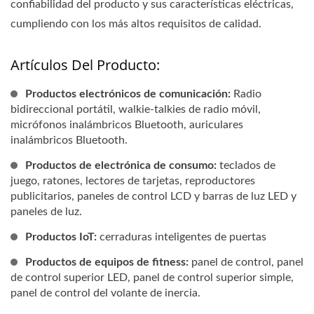
confiabilidad del producto y sus características eléctricas,
cumpliendo con los más altos requisitos de calidad.
Artículos Del Producto:
Productos electrónicos de comunicación:
Radio
bidireccional portátil, walkie-talkies de radio móvil,
micrófonos inalámbricos Bluetooth, auriculares
inalámbricos Bluetooth.
Productos de electrónica de consumo:
teclados de
juego, ratones, lectores de tarjetas, reproductores
publicitarios, paneles de control LCD y barras de luz LED y
paneles de luz.
Productos IoT:
cerraduras inteligentes de puertas
Productos de equipos de fitness:
panel de control, panel
de control superior LED, panel de control superior simple,
panel de control del volante de inercia.