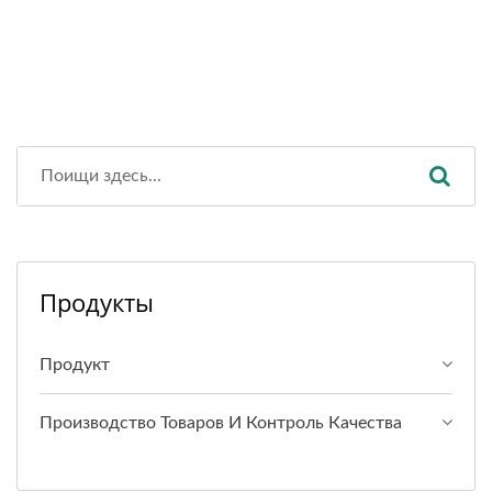
Продукты
Продукт
Производство Товаров И Контроль Качества