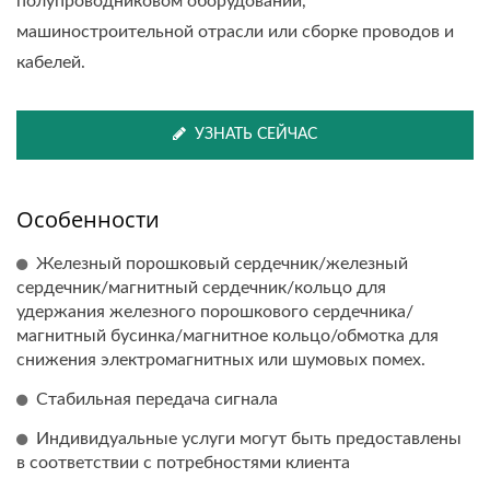
полупроводниковом оборудовании,
машиностроительной отрасли или сборке проводов и
кабелей.
УЗНАТЬ СЕЙЧАС
Особенности
Железный порошковый сердечник/железный
сердечник/магнитный сердечник/кольцо для
удержания железного порошкового сердечника/
магнитный бусинка/магнитное кольцо/обмотка для
снижения электромагнитных или шумовых помех.
Стабильная передача сигнала
Индивидуальные услуги могут быть предоставлены
в соответствии с потребностями клиента