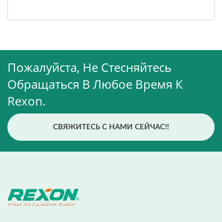
Пожалуйста, Не Стесняйтесь
Обращаться В Любое Время К
Rexon.
СВЯЖИТЕСЬ С НАМИ СЕЙЧАС!!