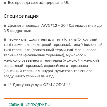
Все провода сертифицированы UL
Спецификация
Диаметр провода: AWG#12 ~ 20 / 0.5 квадратных до
3.5 квадратных
Терминалы: доступны для типа R, типа O (круглый
тип) терминала (кольцевой терминал), типа Y (вилочный
тип) терминала (лопаточный терминал), флажкового
терминала (флажковый терминал), мужского и
женского разъемного терминала (мужской и женский
разъемный терминал), европейского терминала
(конечный терминал шнура), пулистого терминала,
воздушного терминала и т.д.
***Доступна услуга OEM / ODM***
СВЯЗАННЫЕ ПРОДУКТЫ