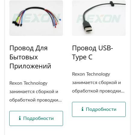
Провод Для
Провод USB-
Бытовых
Type C
Приложений
Rexon Technology
занимается сборкой и
Rexon Technology
обработкой проводки...
занимается сборкой и
обработкой проводки...
Подробности
Подробности