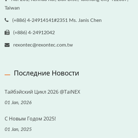
Taiwan
(+886) 4-24914141#2351 Ms. Janis Chen
(+886) 4-24912042
rexontec@rexontec.com.tw
Последние Новости
Тайбэйский Цикл 2026 @TaiNEX
01 Jan, 2026
С Новым Годом 2025!
01 Jan, 2025