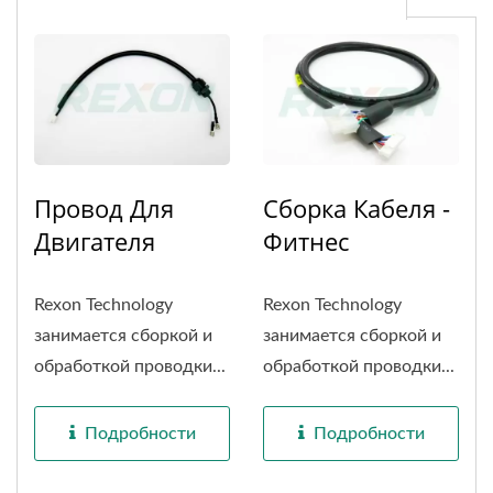
Провод Для
Сборка Кабеля -
Двигателя
Фитнес
Rexon Technology
Rexon Technology
занимается сборкой и
занимается сборкой и
обработкой проводки...
обработкой проводки...
Подробности
Подробности