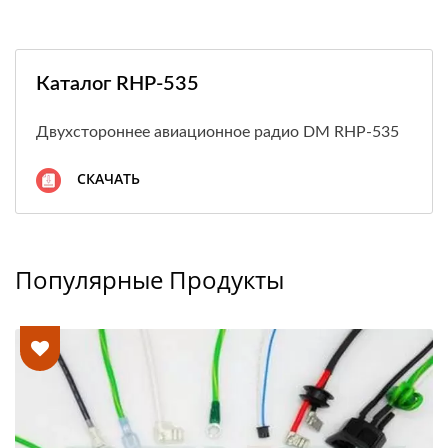
Каталог RHP-535
Двухстороннее авиационное радио DM RHP-535
СКАЧАТЬ
Популярные Продукты