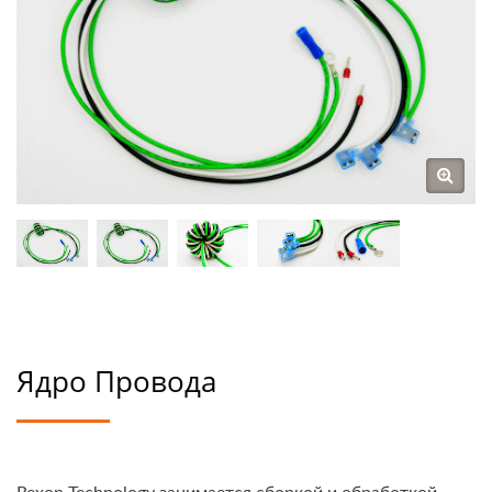
Ядро Провода