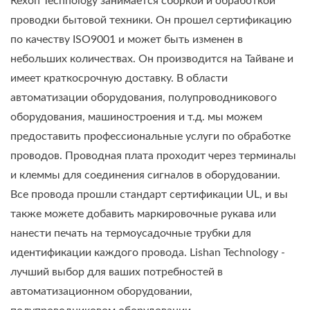
Rexon Technology занимается сборкой и обработкой
проводки бытовой техники. Он прошел сертификацию
по качеству ISO9001 и может быть изменен в
небольших количествах. Он производится на Тайване и
имеет краткосрочную доставку. В области
автоматизации оборудования, полупроводникового
оборудования, машиностроения и т.д. мы можем
предоставить профессиональные услуги по обработке
проводов. Проводная плата проходит через терминалы
и клеммы для соединения сигналов в оборудовании.
Все провода прошли стандарт сертификации UL, и вы
также можете добавить маркировочные рукава или
нанести печать на термоусадочные трубки для
идентификации каждого провода. Lishan Technology -
лучший выбор для ваших потребностей в
автоматизационном оборудовании,