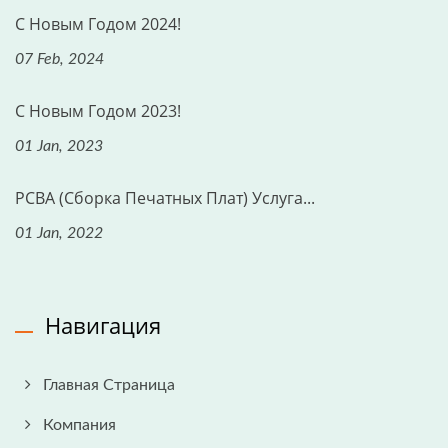
С Новым Годом 2024!
07 Feb, 2024
С Новым Годом 2023!
01 Jan, 2023
PCBA (Сборка Печатных Плат) Услуга...
01 Jan, 2022
Навигация
Главная Страница
Компания