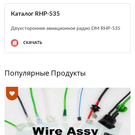
Каталог RHP-535
Двухстороннее авиационное радио DM RHP-535
СКАЧАТЬ
Популярные Продукты