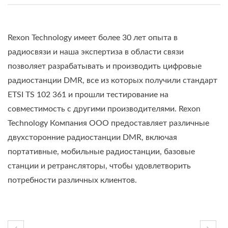
Rexon Technology имеет более 30 лет опыта в
радиосвязи и наша экспертиза в области связи
позволяет разрабатывать и производить цифровые
радиостанции DMR, все из которых получили стандарт
ETSI TS 102 361 и прошли тестирование на
совместимость с другими производителями. Rexon
Technology Компания ООО предоставляет различные
двухсторонние радиостанции DMR, включая
портативные, мобильные радиостанции, базовые
станции и ретрансляторы, чтобы удовлетворить
потребности различных клиентов.