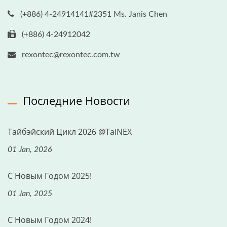
(+886) 4-24914141#2351 Ms. Janis Chen
(+886) 4-24912042
rexontec@rexontec.com.tw
Последние Новости
Тайбэйский Цикл 2026 @TaiNEX
01 Jan, 2026
С Новым Годом 2025!
01 Jan, 2025
С Новым Годом 2024!