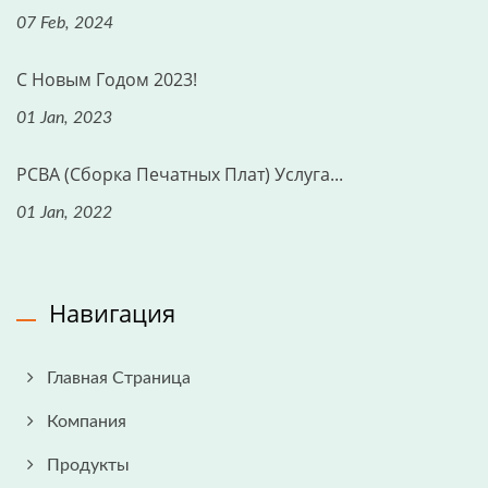
07 Feb, 2024
С Новым Годом 2023!
01 Jan, 2023
PCBA (Сборка Печатных Плат) Услуга...
01 Jan, 2022
Навигация
Главная Страница
Компания
Продукты