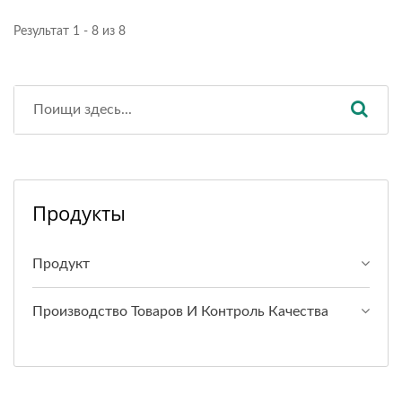
Результат 1 - 8 из 8
Продукты
Продукт
Производство Товаров И Контроль Качества