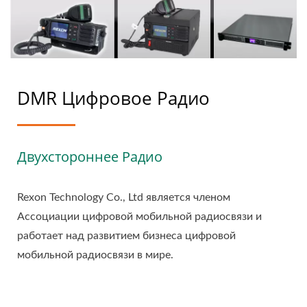
DMR Цифровое Радио
Двухстороннее Радио
Rexon Technology Co., Ltd является членом
Ассоциации цифровой мобильной радиосвязи и
работает над развитием бизнеса цифровой
мобильной радиосвязи в мире.