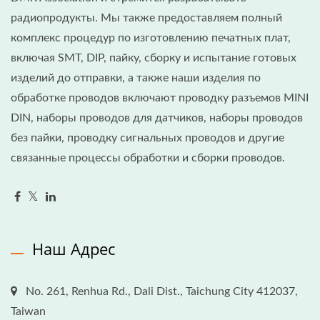
радиопродукты. Мы также предоставляем полный
комплекс процедур по изготовлению печатных плат,
включая SMT, DIP, пайку, сборку и испытание готовых
изделий до отправки, а также наши изделия по
обработке проводов включают проводку разъемов MINI
DIN, наборы проводов для датчиков, наборы проводов
без пайки, проводку сигнальных проводов и другие
связанные процессы обработки и сборки проводов.
Наш Адрес
No. 261, Renhua Rd., Dali Dist., Taichung City 412037,
Taiwan