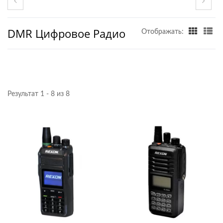
DMR Цифровое Радио
Отображать:
Результат 1 - 8 из 8