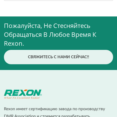
Пожалуйста, Не Стесняйтесь
Обращаться В Любое Время К
Rexon.
СВЯЖИТЕСЬ С НАМИ СЕЙЧАС!!
Rexon имеет сертификацию завода по производству
DMR Association и стремится разрабатывать