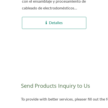
con el ensamblaje y procesamiento de
cableado de electrodomésticos...
Detalles