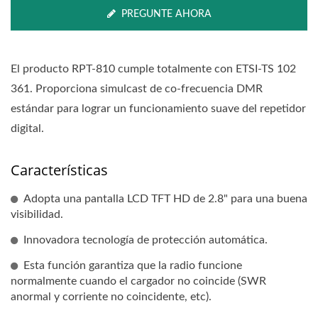
PREGUNTE AHORA
El producto RPT-810 cumple totalmente con ETSI-TS 102
361. Proporciona simulcast de co-frecuencia DMR
estándar para lograr un funcionamiento suave del repetidor
digital.
Características
Adopta una pantalla LCD TFT HD de 2.8" para una buena
visibilidad.
Innovadora tecnología de protección automática.
Esta función garantiza que la radio funcione
normalmente cuando el cargador no coincide (SWR
anormal y corriente no coincidente, etc).