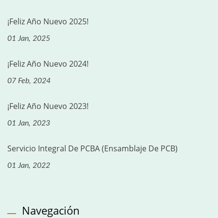
¡Feliz Año Nuevo 2025!
01 Jan, 2025
¡Feliz Año Nuevo 2024!
07 Feb, 2024
¡Feliz Año Nuevo 2023!
01 Jan, 2023
Servicio Integral De PCBA (ensamblaje De PCB)
01 Jan, 2022
Navegación