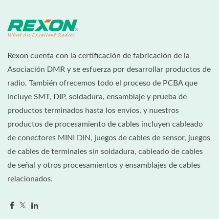
Rexon cuenta con la certificación de fabricación de la
Asociación DMR y se esfuerza por desarrollar productos de
radio. También ofrecemos todo el proceso de PCBA que
incluye SMT, DIP, soldadura, ensamblaje y prueba de
productos terminados hasta los envíos, y nuestros
productos de procesamiento de cables incluyen cableado
de conectores MINI DIN, juegos de cables de sensor, juegos
de cables de terminales sin soldadura, cableado de cables
de señal y otros procesamientos y ensamblajes de cables
relacionados.