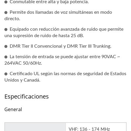
Conmutable entre alta y baja potencia.
Permite dos llamadas de voz simultáneas en modo
directo.
Equipado con reducción avanzada de ruido que permite
una supresión de ruido de hasta 25 dB.
DMR Tier II Convencional y DMR Tier III Trunking.
La tensión de entrada se puede ajustar entre 90VAC ~
264VAC 50/60Hz.
Certificado UL según las normas de seguridad de Estados
Unidos y Canadá.
Especificaciones
General
VHF: 136 - 174 MHz