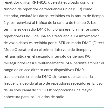
repetidor digital RPT-810, que está equipado con una
función de repetidor de frecuencia única (SFR) como
estándar, enviará los datos recibidos en la ranura de tiempo
1 y los reenviará al tráfico de la ranura de tiempo 2. Los
terminales de radio DMR funcionan esencialmente como
repetidores DMO de una sola frecuencia. La información
de voz o datos es recibida por el SFR en modo DMO (Direct
Mode Operation) en el primer intervalo de tiempo, y
retransmitida en el segundo intervalo de tiempo (90
milisegundos) casi simultáneamente. SFR permite ampliar el
rango de enlace directo entre dispositivos DMR
tradicionales en modo DMO sin tener que cambiar la
frecuencia debido al uso de repetidores repetidores. El uso
de un solo canal de 12.5KHz proporciona una mayor
cobertura para los usuarios de radio.