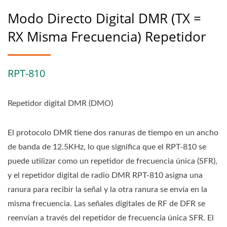
Modo Directo Digital DMR (TX =
RX Misma Frecuencia) Repetidor
RPT-810
Repetidor digital DMR (DMO)
El protocolo DMR tiene dos ranuras de tiempo en un ancho
de banda de 12.5KHz, lo que significa que el RPT-810 se
puede utilizar como un repetidor de frecuencia única (SFR),
y el repetidor digital de radio DMR RPT-810 asigna una
ranura para recibir la señal y la otra ranura se envía en la
misma frecuencia. Las señales digitales de RF de DFR se
reenvían a través del repetidor de frecuencia única SFR. El