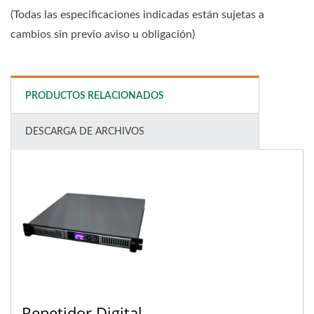
(Todas las especificaciones indicadas están sujetas a
cambios sin previo aviso u obligación)
PRODUCTOS RELACIONADOS
DESCARGA DE ARCHIVOS
Repetidor Digital