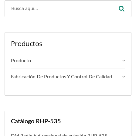
Productos
Producto
Fabricación De Productos Y Control De Calidad
Catálogo RHP-535