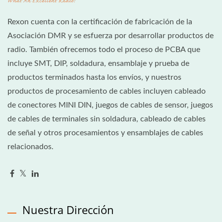
Rexon cuenta con la certificación de fabricación de la
Asociación DMR y se esfuerza por desarrollar productos de
radio. También ofrecemos todo el proceso de PCBA que
incluye SMT, DIP, soldadura, ensamblaje y prueba de
productos terminados hasta los envíos, y nuestros
productos de procesamiento de cables incluyen cableado
de conectores MINI DIN, juegos de cables de sensor, juegos
de cables de terminales sin soldadura, cableado de cables
de señal y otros procesamientos y ensamblajes de cables
relacionados.
Nuestra Dirección