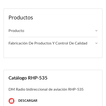
Productos
Producto
Fabricación De Productos Y Control De Calidad
Catálogo RHP-535
DM Radio bidireccional de aviación RHP-535
DESCARGAR