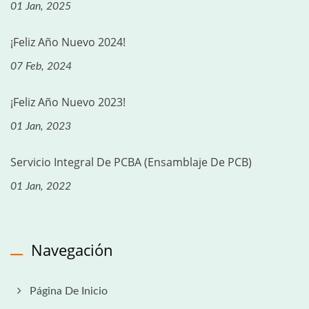
01 Jan, 2025
¡Feliz Año Nuevo 2024!
07 Feb, 2024
¡Feliz Año Nuevo 2023!
01 Jan, 2023
Servicio Integral De PCBA (ensamblaje De PCB)
01 Jan, 2022
Navegación
Página De Inicio