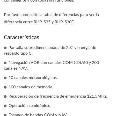
conveniente y con todas las funciones.
Por favor, consulte la tabla de diferencias para ver la
diferencia entre RHP-535 y RHP-530E.
Características
Pantalla sobredimensionada de 2.3" y energía de
respaldo tipo C.
Navegación VOR con canales COM CDI760 y 200
canales NAV.
10 canales meteorológicos.
100 canales de memoria.
Recuperación de frecuencia de emergencia 121.5MHz.
Operación semidúplex.
Escaneo de bandas COM y NAV.