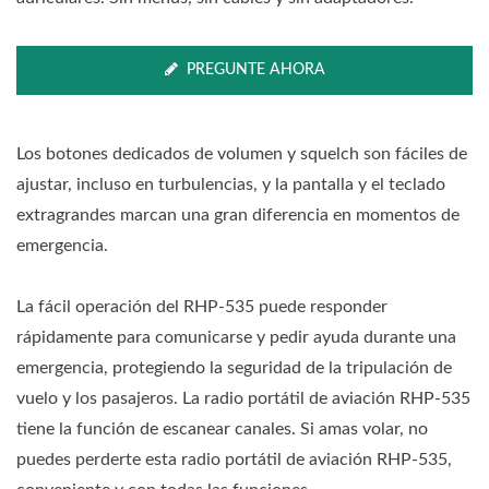
PREGUNTE AHORA
Los botones dedicados de volumen y squelch son fáciles de
ajustar, incluso en turbulencias, y la pantalla y el teclado
extragrandes marcan una gran diferencia en momentos de
emergencia.
La fácil operación del RHP-535 puede responder
rápidamente para comunicarse y pedir ayuda durante una
emergencia, protegiendo la seguridad de la tripulación de
vuelo y los pasajeros. La radio portátil de aviación RHP-535
tiene la función de escanear canales. Si amas volar, no
puedes perderte esta radio portátil de aviación RHP-535,