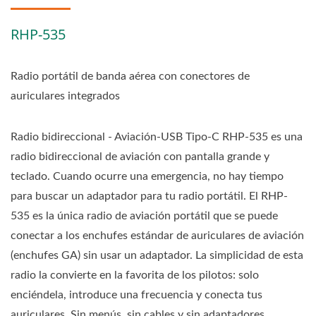
RHP-535
Radio portátil de banda aérea con conectores de
auriculares integrados
Radio bidireccional - Aviación-USB Tipo-C RHP-535 es una
radio bidireccional de aviación con pantalla grande y
teclado. Cuando ocurre una emergencia, no hay tiempo
para buscar un adaptador para tu radio portátil. El RHP-
535 es la única radio de aviación portátil que se puede
conectar a los enchufes estándar de auriculares de aviación
(enchufes GA) sin usar un adaptador. La simplicidad de esta
radio la convierte en la favorita de los pilotos: solo
enciéndela, introduce una frecuencia y conecta tus
auriculares. Sin menús, sin cables y sin adaptadores.