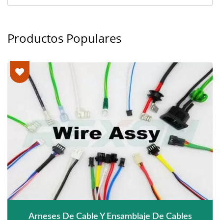
Productos Populares
Arneses De Cable Y Ensamblaje De Cables