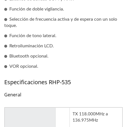
Función de doble vigilancia.
Selección de frecuencia activa y de espera con un solo
toque.
Función de tono lateral.
Retroiluminación LCD.
Bluetooth opcional.
VOR opcional.
Especificaciones RHP-535
General
TX 118.000MHz a
136.975MHz