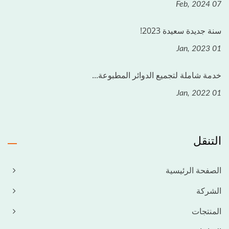
07 Feb, 2024
سنة جديدة سعيدة 2023!
01 Jan, 2023
خدمة شاملة لتجميع الدوائر المطبوعة...
01 Jan, 2022
التنقل
الصفحة الرئيسية
الشركة
المنتجات