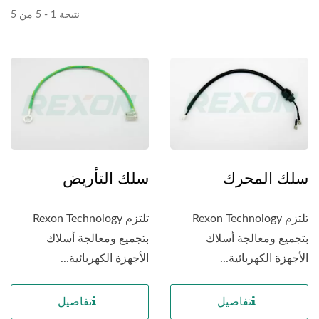
نتيجة 1 - 5 من 5
سلك المحرك
سلك التأريض
تلتزم Rexon Technology
تلتزم Rexon Technology
بتجميع ومعالجة أسلاك
بتجميع ومعالجة أسلاك
الأجهزة الكهربائية...
الأجهزة الكهربائية...
تفاصيل
تفاصيل