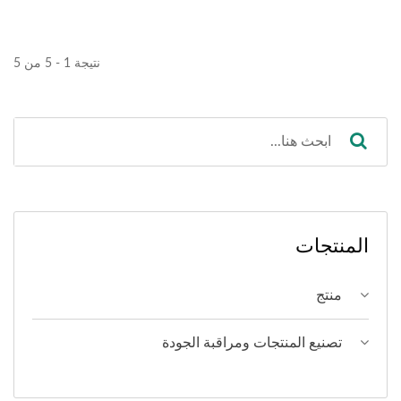
نتيجة 1 - 5 من 5
المنتجات
منتج
تصنيع المنتجات ومراقبة الجودة