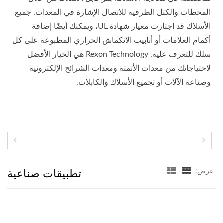
المحطات والكتل الطرفية للاتصال الإشارة في المعدات. جميع
الأسلاك قد اجتازت معيار شهادة UL، ويمكنك أيضًا إضافة
أكمام العلامات أو أنابيب الانكماش الحراري المطبوعة على كل
سلك للتعرف عليه. Rexon Technology هي الخيار الأفضل
لاحتياجاتك من معدات الأتمتة ومعدات الشرائح الإلكترونية
وصناعة الآلات أو تجميع الأسلاك والكابلات.
تطبيقات صناعية
عرض: