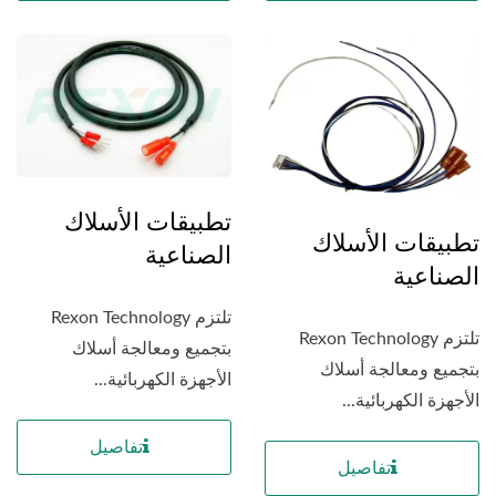
تطبيقات الأسلاك
تطبيقات الأسلاك
الصناعية
الصناعية
تلتزم Rexon Technology
تلتزم Rexon Technology
بتجميع ومعالجة أسلاك
بتجميع ومعالجة أسلاك
الأجهزة الكهربائية...
الأجهزة الكهربائية...
تفاصيل
تفاصيل