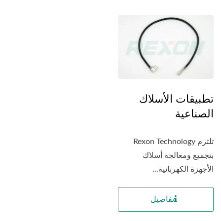
تطبيقات الأسلاك
الصناعية
تلتزم Rexon Technology
بتجميع ومعالجة أسلاك
الأجهزة الكهربائية...
تفاصيل