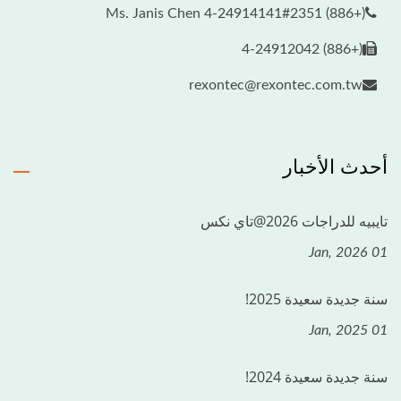
(+886) 4-24914141#2351 Ms. Janis Chen
(+886) 4-24912042
rexontec@rexontec.com.tw
أحدث الأخبار
تايبيه للدراجات 2026@تاي نكس
01 Jan, 2026
سنة جديدة سعيدة 2025!
01 Jan, 2025
سنة جديدة سعيدة 2024!