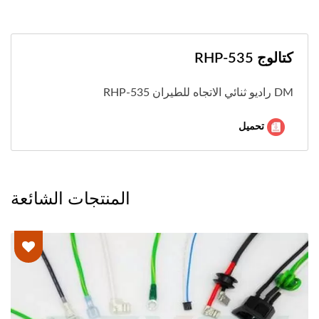
كتالوج RHP-535
DM راديو ثنائي الاتجاه للطيران RHP-535
تحميل
المنتجات الشائعة