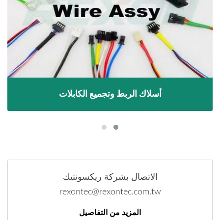
أسلاك الربط وتجميع الكابلات
الاتصال بشركة ريكسونتيك
rexontec@rexontec.com.tw
المزيد من التفاصيل