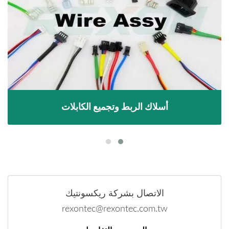
أسلاك الربط وتجميع الكابلات
الاتصال بشركة ريكسونتيك
rexontec@rexontec.com.tw