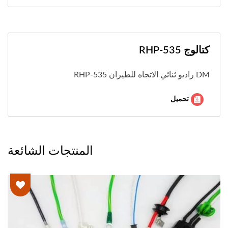
كتالوج RHP-535
DM راديو ثنائي الاتجاه للطيران RHP-535
تحميل
المنتجات الشائعة