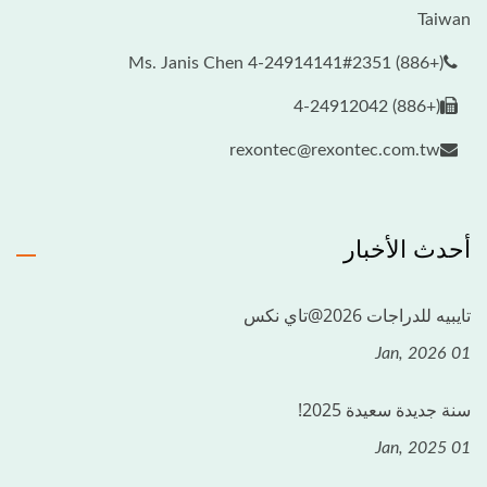
Taiwan
(+886) 4-24914141#2351 Ms. Janis Chen
(+886) 4-24912042
rexontec@rexontec.com.tw
أحدث الأخبار
تايبيه للدراجات 2026@تاي نكس
01 Jan, 2026
سنة جديدة سعيدة 2025!
01 Jan, 2025