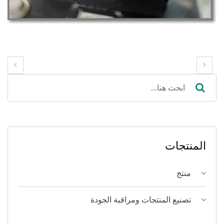
المنتجات
منتج
تصنيع المنتجات ومراقبة الجودة