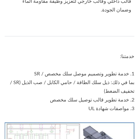
قالب داخلي وقالب خارجي لتعزيز وظيفة مقاومة الماء
وضمان الجودة.
خدمتنا:
1. خدمة تطوير وتصميم موصل سلك مخصص / SR
بما في ذلك: ذيل سلك الطاقة / حامي الكابل / صب الذيل (SR /
تخفيف الضغط)
2. خدمة تطوير قالب توصيل سلك مخصص
3. مواصفات شهادة UL