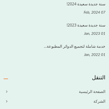
سنة جديدة سعيدة 2024!
07 Feb, 2024
سنة جديدة سعيدة 2023!
01 Jan, 2023
خدمة شاملة لتجميع الدوائر المطبوعة...
01 Jan, 2022
التنقل
الصفحة الرئيسية
الشركة