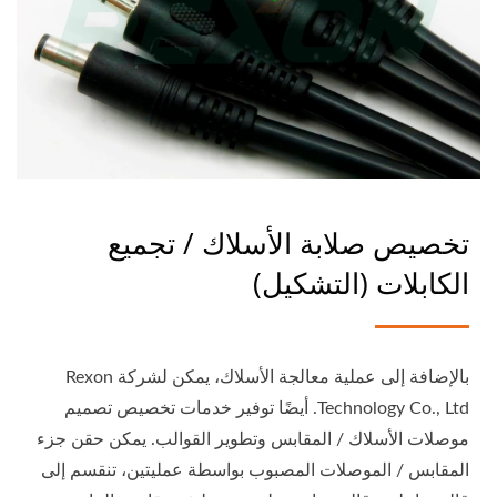
تخصيص صلابة الأسلاك / تجميع
الكابلات (التشكيل)
بالإضافة إلى عملية معالجة الأسلاك، يمكن لشركة Rexon
Technology Co., Ltd. أيضًا توفير خدمات تخصيص تصميم
موصلات الأسلاك / المقابس وتطوير القوالب. يمكن حقن جزء
المقابس / الموصلات المصبوب بواسطة عمليتين، تنقسم إلى