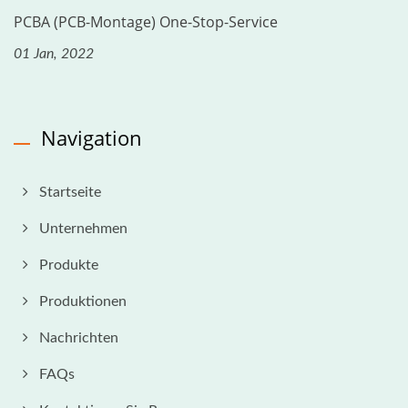
PCBA (PCB-Montage) One-Stop-Service
01 Jan, 2022
Navigation
Startseite
Unternehmen
Produkte
Produktionen
Nachrichten
FAQs