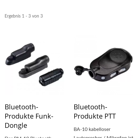
Ergebnis 1 - 3 von 3
Bluetooth-
Bluetooth-
Produkte Funk-
Produkte PTT
Dongle
BA-10 kabelloser