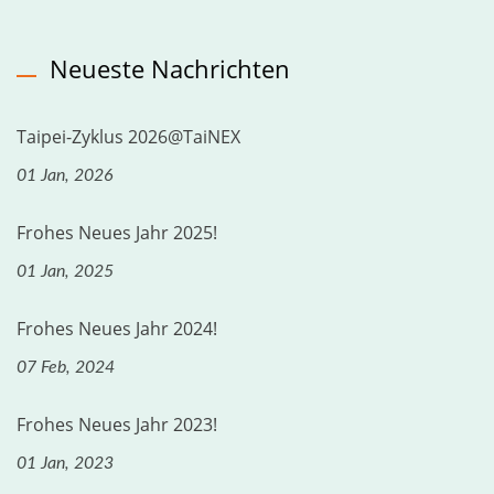
Neueste Nachrichten
Taipei-Zyklus 2026@TaiNEX
01 Jan, 2026
Frohes Neues Jahr 2025!
01 Jan, 2025
Frohes Neues Jahr 2024!
07 Feb, 2024
Frohes Neues Jahr 2023!
01 Jan, 2023