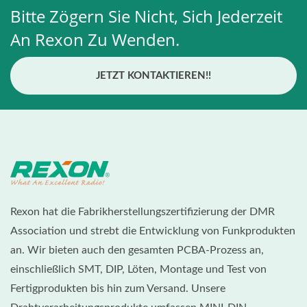
Bitte Zögern Sie Nicht, Sich Jederzeit
An Rexon Zu Wenden.
JETZT KONTAKTIEREN!!
Rexon hat die Fabrikherstellungszertifizierung der DMR
Association und strebt die Entwicklung von Funkprodukten
an. Wir bieten auch den gesamten PCBA-Prozess an,
einschließlich SMT, DIP, Löten, Montage und Test von
Fertigprodukten bis hin zum Versand. Unsere