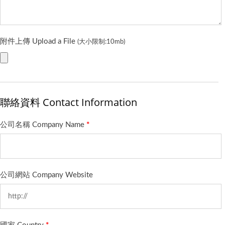
附件上傳 Upload a File
(大小限制:10mb)
聯絡資料 Contact Information
公司名稱 Company Name
*
公司網站 Company Website