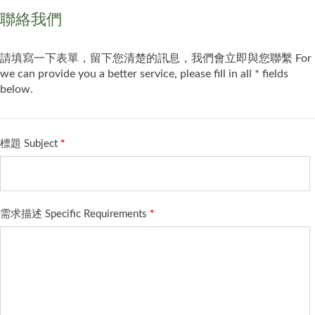
聯絡我們
請填寫一下表單，留下您清楚的訊息，我們會立即與您聯繫 For
we can provide you a better service, please fill in all * fields
below.
標題 Subject
*
需求描述 Specific Requirements
*