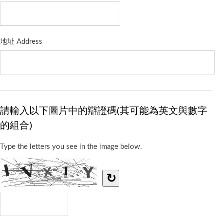
地址 Address
請輸入以下圖片中的辯證碼(其可能為英文與數字
的組合)
Type the letters you see in the image below.
↻