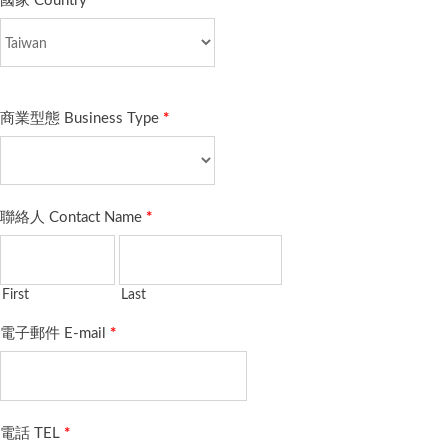
國家 Country
*
商業型態 Business Type
*
聯絡人 Contact Name
*
First
Last
電子郵件 E-mail
*
電話 TEL
*